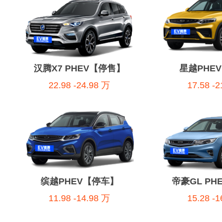
汉腾X7 PHEV【停售】
星越PHE
22.98 -24.98 万
17.58 -
缤越PHEV【停车】
帝豪GL PH
11.98 -14.98 万
15.28 -