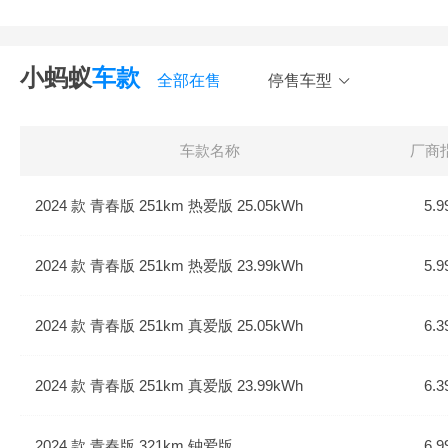
做工有待提升（23）
小蚂蚁
车款
全部在售
停售车型
车款名称
厂商
2024 款 青春版 251km 热爱版 25.05kWh
5.9
2024 款 青春版 251km 热爱版 23.99kWh
5.9
2024 款 青春版 251km 真爱版 25.05kWh
6.3
2024 款 青春版 251km 真爱版 23.99kWh
6.3
2024 款 青春版 321km 钟爱版
6.9