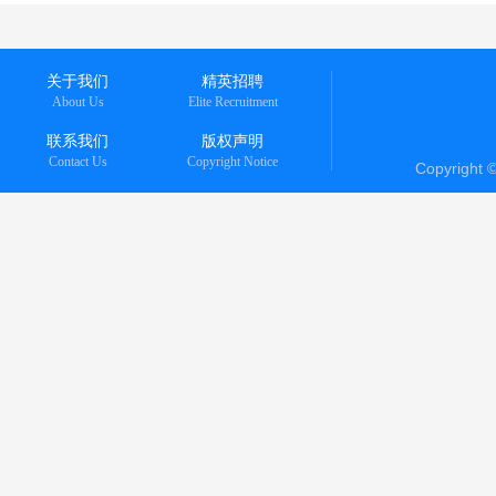
关于我们
精英招聘
About Us
Elite Recruitment
联系我们
版权声明
Contact Us
Copyright Notice
Copyright