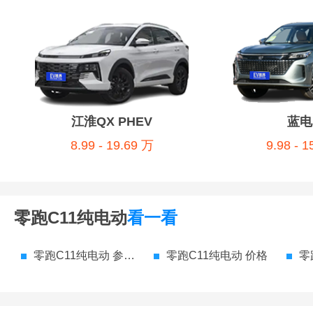
江淮QX PHEV
蓝电
8.99 - 19.69 万
9.98 - 
零跑C11纯电动
看一看
零跑C11纯电动 参数配置
零跑C11纯电动 价格
零