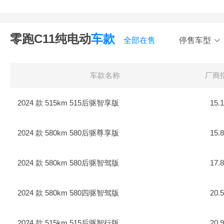
零跑C11纯电动
车款
全部在售
停售车型
车款名称
厂商
2024 款 515km 515后驱智享版
15.
2024 款 580km 580后驱尊享版
15.
2024 款 580km 580后驱智驾版
17.
2024 款 580km 580四驱智驾版
20.
2024 款 515km 515后驱智行版
20.