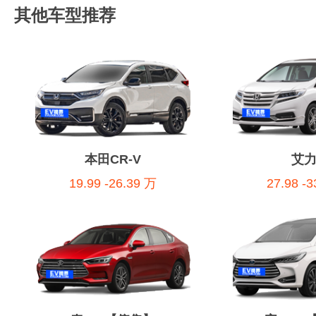
其他车型推荐
本田CR-V
艾
19.99 -26.39 万
27.98 -