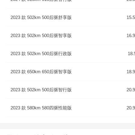
2023 款 502km 500后驱舒享版
15.
2023 款 502km 500后驱智享版
16.
2023 款 502km 500后驱行政版
18.
2023 款 650km 650后驱智享版
18.
2023 款 502km 500后驱智行版
20.
2023 款 580km 580四驱性能版
20.