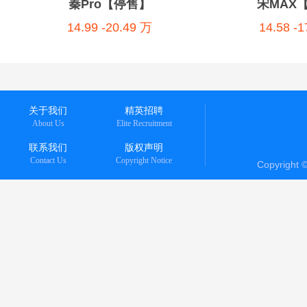
秦Pro【停售】
宋MAX
14.99 -20.49 万
14.58 -
关于我们
精英招聘
About Us
Elite Recruitment
联系我们
版权声明
Contact Us
Copyright Notice
Copyright