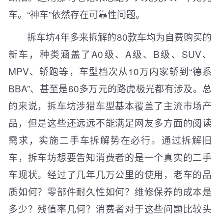
车。“神车”依然存在可靠性问题。
拆车坊4年多来拆解的80款车均为自费购买的
新车，种类涵盖了A0级、A级、B级、SUV、
MPV、轿跑等，车型档次从10万内家轿到“德系
BBA”、甚至是60多万元的路虎极光都有涉及。总
的来说，拆车坊涉猎车型基本覆盖了主流市场产
品，但是这些还远远不能满足网友多方面的阅读
需求，实施二手车拆解势在必行。通过拆解旧
车，拆车坊想要告知消费者的是一个真实的二手
车现状。经过了几年几万公里的使用，老车的品
质如何？零部件耐久性如何？维修保养的成本是
多少？残值率几何？消费者对于这些问题比较头