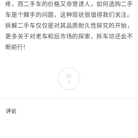
疼，而二手车的价格又非常诱人，如何选购二手
车是个棘手的问题，这种现状很值得我们关注。
拆解二手车仅仅是对其品质耐久性探究的开始，
更多关于对老车和后市场的探索，拆车坊还会不
断前行！

0
评论