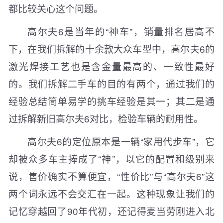
都比较关心这个问题。
高尔夫6是当年的“神车”，销量排名居高不
下，在我们拆解的十余款大众车型中，高尔夫6的
激光焊接工艺也是含金量最高的、一致性最好
的。我们拆解二手车的目的有两个，通过我们的
经验总结简单易学的挑车经验是其一；其二是通
过拆解新旧高尔夫6对比，检验车辆的耐用性。
高尔夫6的定位原本是一辆“家用代步车”，它
却被众多车主捧成了“神”，以它的配置和级别来
说，售价确实不算便宜，“性价比”与“高尔夫6”这
两个词永远不会交汇在一起。这种现象让我们的
记忆穿越回了90年代初，还记得麦当劳刚进入北