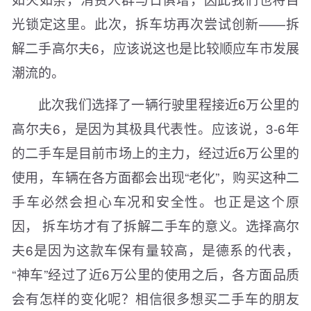
光锁定这里。此次，拆车坊再次尝试创新——拆
解二手高尔夫6，应该说这也是比较顺应车市发展
潮流的。
此次我们选择了一辆行驶里程接近6万公里的
高尔夫6，是因为其极具代表性。应该说，3-6年
的二手车是目前市场上的主力，经过近6万公里的
使用，车辆在各方面都会出现“老化”，购买这种二
手车必然会担心车况和安全性。也正是这个原
因， 拆车坊才有了拆解二手车的意义。选择高尔
夫6是因为这款车保有量较高，是德系的代表，
“神车”经过了近6万公里的使用之后，各方面品质
会有怎样的变化呢？相信很多想买二手车的朋友