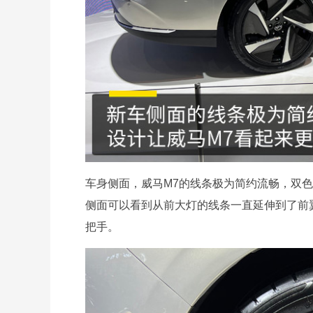
车身侧面，威马M7的线条极为简约流畅，双
侧面可以看到从前大灯的线条一直延伸到了前
把手。