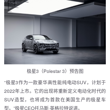
极星3（Polestar 3）预告图
“极星3作为一款豪华高性能纯电动SUV，计划于
2022年上市。它的出现将重新定义电动化时代的
SUV造型，也将成为首款在美国生产的极星车
型。”极星CEO托马斯·英格拉特说道。