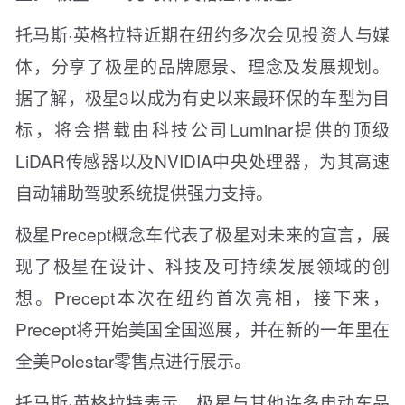
托马斯·英格拉特近期在纽约多次会见投资人与媒
体，分享了极星的品牌愿景、理念及发展规划。
据了解，极星3以成为有史以来最环保的车型为目
标，将会搭载由科技公司Luminar提供的顶级
LiDAR传感器以及NVIDIA中央处理器，为其高速
自动辅助驾驶系统提供强力支持。
极星Precept概念车代表了极星对未来的宣言，展
现了极星在设计、科技及可持续发展领域的创
想。Precept本次在纽约首次亮相，接下来，
Precept将开始美国全国巡展，并在新的一年里在
全美Polestar零售点进行展示。
托马斯·英格拉特表示，极星与其他许多电动车品