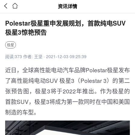


资讯详情
Polestar极星重申发展规划，首款纯电SUV
极星3惊艳预告
极星
阅读:373 作者: 王坚 · 2021-12-03 09:25:39
近日，全球高性能电动汽车品牌Polestar极星发布
了高性能纯电动SUV 极星3（Polestar 3）的第二
张预告图，极星3将于2022年推出。作为极星的
首款SUV，极星3将成为第一款同时在中国和美国
制造的车型。