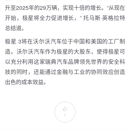
升至2025年的29万辆，实现十倍的增长。“从现在
开始，极星将全力促进增长，” 托马斯·英格拉特
总结道。
极星 3将在沃尔沃汽车位于中国和美国的工厂制
造。沃尔沃汽车作为极星的大股东，使得极星可
以充分利用这家瑞典汽车品牌领先世界的安全科
技的同时，还能通过金融与工业的协同效应创造
出色的成本效益。

1