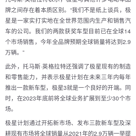
牌之间存在着本质区别。“我们不是纸上谈兵，极
星是一家实打实地在全世界范围内生产和销售汽
车的公司。我们的两款获奖车型目前已在全球14
个市场销售，今年全品牌预期全球销量将达到2.9
万辆。”
此外，托马斯·英格拉特还强调了极星现有的制造
和零售能力，并表示极星计划在未来三年内每年
推出一款新车型，极星3就是一个良好的开端。同
时，在2023年底前将全球业务扩展到至少30个市
场。
极星计划通过开拓新市场、发布三款新车型及深
耕现有市场将全球销量从2021年的2.9万辆一举提