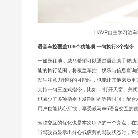
HAVP自主学习泊
语音车控覆盖108个功能项 一句执行3个指令
一如既往地，威马希望可以通过语音助手帮助
能的执行范围，将覆盖车控、娱乐与信息查询
发生注意力转移的可能性，也能让其他乘员更
支持一句三连式指令，比如：“打开天窗、关
也减少了多项指令下发期间的等待时间；配合
用户也能从心所欲，享受威马W6语音交互的
驾驶交互的优化也是本次OTA的一个亮点，在
当驾驶员显示出分心或疲劳的驾驶状态时，它