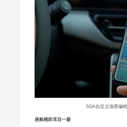
SOA自定义场景编
座舱视听耳目一新