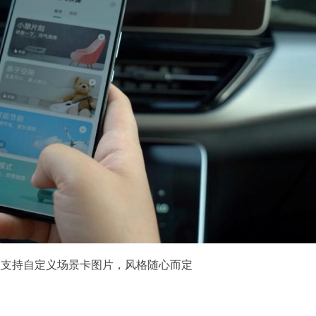
程支持自定义场景卡图片，风格随心而定