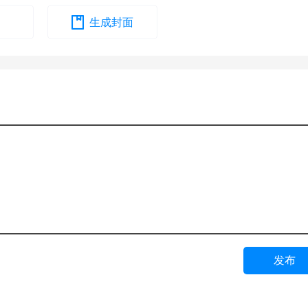
生成封面
发布