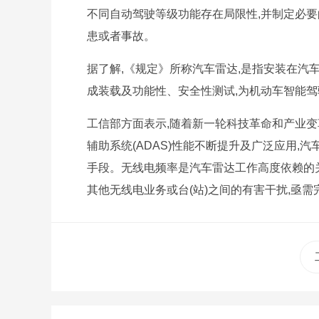
不同自动驾驶等级功能存在局限性,并制定必要
患或者事故。
据了解,《规定》所称汽车雷达,是指安装在汽
成装载及功能性、安全性测试,为机动车智能
工信部方面表示,随着新一轮科技革命和产业变
辅助系统(ADAS)性能不断提升及广泛应用,
手段。无线电频率是汽车雷达工作高度依赖的关
其他无线电业务或台(站)之间的有害干扰,亟