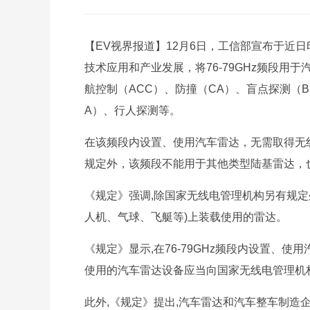
【EV视界报道】12月6日，工信部宣布于近
技术应用和产业发展，将76-79GHz频段用于
航控制（ACC）、防撞（CA）、盲点探测（B
A）、行人探测等。
在该频段内设置、使用汽车雷达，无需取得无
规定外，该频段不能用于其他类型陆基雷达，
《规定》强调,除国家无线电管理机构另有规定
人机、气球、飞艇等)上装载使用的雷达。
《规定》显示,在76-79GHz频段内设置、
使用的汽车雷达设备应当向国家无线电管理机
此外,《规定》提出,汽车雷达和汽车整车制造