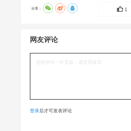
分享：
1
网友评论
登录
后才可发表评论