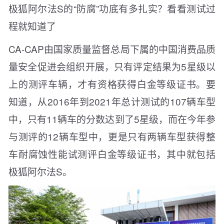
极狐阿尔法S的“防腐”功底有多扎实？看看测试过
程就知道了
CA-CAP由国家质量监督总局下属的中国消费品质
量安全促进会组织开展，只有评定结果为5星级以
上的测评车辆，才有资格获得白金等级证书。要
知道，从2016年到2021年总计测试的107辆车型
中，只有11辆车的分数达到了5星级，而在今年参
与测评的12辆车型中，更是只有两辆车型获得整
车耐腐蚀性能试测评白金等级证书，其中就包括
极狐阿尔法S。