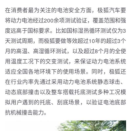
在消费者最为关注的电池安全方面，极狐汽车要
将动力电池经过200余项测试验证，覆盖范围和强
度远高于国标要求。比如国标湿热循环测试仅为3
天测试周期，而极狐要做等效超过10年的超过3个
月的高温、高湿循环测试，以及超过8个月的全使
用温度工况下的交变测试，来保证动力电池系统
适应全国各地环境下的使用场景。同时，极狐还
在行业内率先通过采用动力电池系统静态球击、
动态底部撞击以及整车搭载托底测试多种工况模
拟用户遇到的托底、刮底场景，以验证电池底部
抗机械撞击能力。