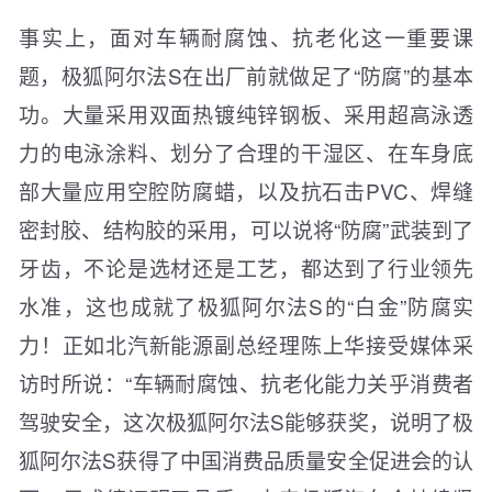
事实上，面对车辆耐腐蚀、抗老化这一重要课
题，极狐阿尔法S在出厂前就做足了“防腐”的基本
功。大量采用双面热镀纯锌钢板、采用超高泳透
力的电泳涂料、划分了合理的干湿区、在车身底
部大量应用空腔防腐蜡，以及抗石击PVC、焊缝
密封胶、结构胶的采用，可以说将“防腐”武装到了
牙齿，不论是选材还是工艺，都达到了行业领先
水准，这也成就了极狐阿尔法S的“白金”防腐实
力！正如北汽新能源副总经理陈上华接受媒体采
访时所说：“车辆耐腐蚀、抗老化能力关乎消费者
驾驶安全，这次极狐阿尔法S能够获奖，说明了极
狐阿尔法S获得了中国消费品质量安全促进会的认