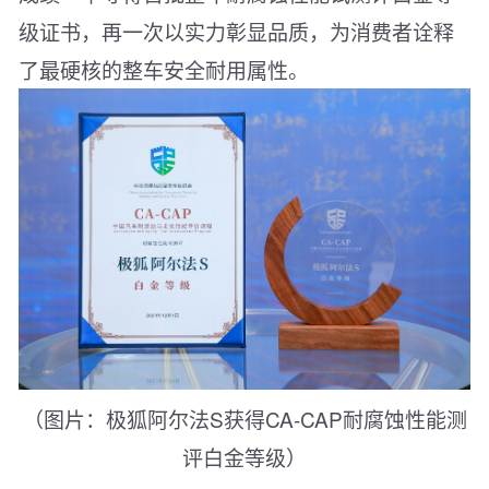
级证书，再一次以实力彰显品质，为消费者诠释
了最硬核的整车安全耐用属性。
（图片：极狐阿尔法S获得CA-CAP耐腐蚀性能测
评白金等级）