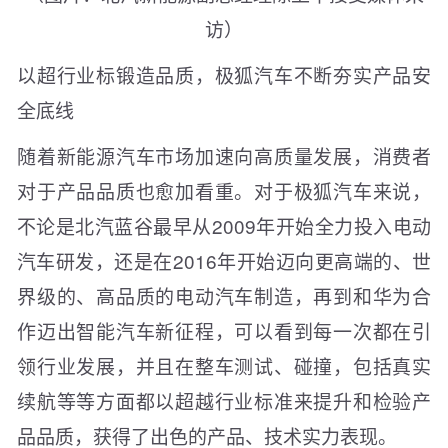
访）
以超行业标锻造品质，极狐汽车不断夯实产品安
全底线
随着新能源汽车市场加速向高质量发展，消费者
对于产品品质也愈加看重。对于极狐汽车来说，
不论是北汽蓝谷最早从2009年开始全力投入电动
汽车研发，还是在2016年开始迈向更高端的、世
界级的、高品质的电动汽车制造，再到和华为合
作迈出智能汽车新征程，可以看到每一次都在引
领行业发展，并且在整车测试、碰撞，包括真实
续航等等方面都以超越行业标准来提升和检验产
品品质，获得了出色的产品、技术实力表现。