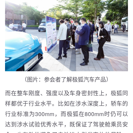
（图片：参会者了解极狐汽车产品）
而在整车刚度、强度以及车身密封性上，极狐同
样都优于行业水平。比如在涉水深度上，轿车的
行业标准为300mm，而极狐在800mm时仍可以
达到涉水试验优秀水平，既保证了驾驶舱乘员安