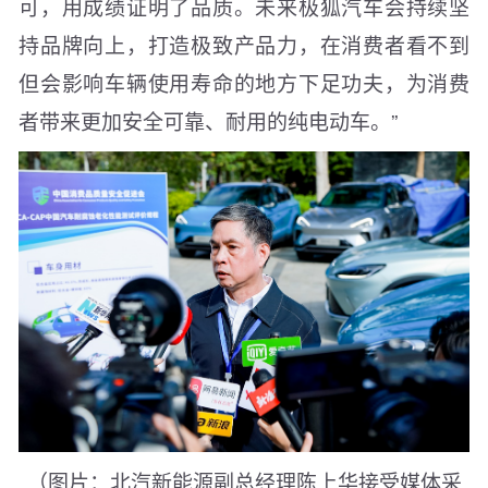
可，用成绩证明了品质。未来极狐汽车会持续坚
持品牌向上，打造极致产品力，在消费者看不到
但会影响车辆使用寿命的地方下足功夫，为消费
者带来更加安全可靠、耐用的纯电动车。”
（图片：北汽新能源副总经理陈上华接受媒体采