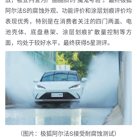
阿尔法S的腐蚀外观、功能评价和涂层划痕评价均
表现优秀，特别是在消费者关注的四门两盖、电
池壳体、底盘悬架、涂层划痕扩散量控制等方
面，均处于较好水平，最终获得5星测评。
（图片：极狐阿尔法S接受耐腐蚀测试）