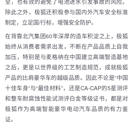
全，也有效的避免了电池进水引发事故的风险。
除此之外，极狐还积极参与国内外汽车安全标准
制定，立足国/行标，增强安全防护。
在背靠北汽集团60年深厚的造车积淀之上，极狐
始终从消费者需求出发，不断在产品品质上自我
加压，特别是与麦格纳在中国建立高端智造基地
之后，更是以世界级的工艺制造规范，成就极狐
产品的比肩豪华车的越级品质。因此不论是“中国
十佳车身”与“最佳材料”，还是CA-CAP的5星测评
和整车耐腐蚀性能试测评白金等级证书，都是对
极狐作为高端智能豪华电动汽车品质的有力鉴
证。