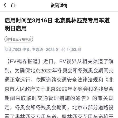


资讯详情
启用时间至3月16日 北京奥林匹克专用车道
明日启用
奥林匹克专用车道
阅读:7003 作者: 李嘉琦 · 2022-01-20 14:53:19
【EV视界报道】近日，EV视界从相关渠道了解
到，为确保北京2022年冬奥会和冬残奥会期间交
通正常运行，依照道路交通安全法律法规和《北
京市人民政府关于北京2022年冬奥会和冬残奥会
期间采取临时交通管理措施的通告》的有关规
定，冬奥会和冬残奥会期间，北京市部分道路设
置了奥林匹克专用车道，奥林匹克专用车道将于