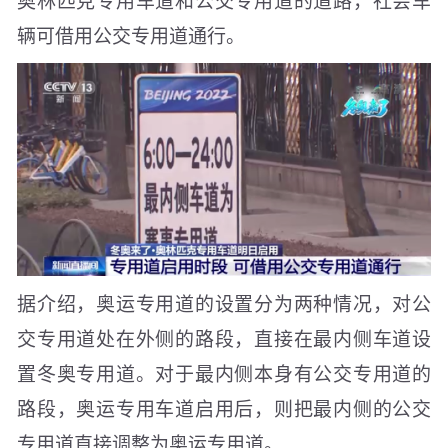
辆可借用公交专用道通行。
据介绍，奥运专用道的设置分为两种情况，对公
交专用道处在外侧的路段，直接在最内侧车道设
置冬奥专用道。对于最内侧本身有公交专用道的
路段，奥运专用车道启用后，则把最内侧的公交
专用道直接调整为奥运专用道。