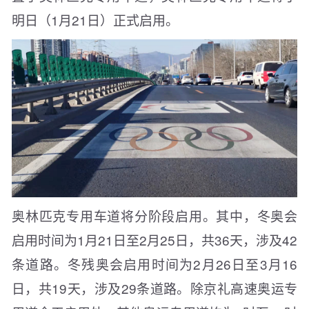
明日（1月21日）正式启用。
奥林匹克专用车道将分阶段启用。其中，冬奥会
启用时间为1月21日至2月25日，共36天，涉及42
条道路。冬残奥会启用时间为2月26日至3月16
日，共19天，涉及29条道路。除京礼高速奥运专