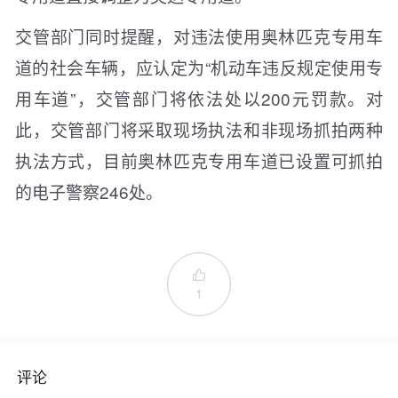
交管部门同时提醒，对违法使用奥林匹克专用车
道的社会车辆，应认定为“机动车违反规定使用专
用车道”，交管部门将依法处以200元罚款。对
此，交管部门将采取现场执法和非现场抓拍两种
执法方式，目前奥林匹克专用车道已设置可抓拍
的电子警察246处。

1
评论