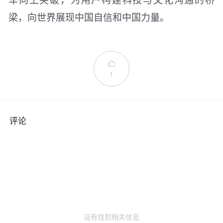
梁，向世界展现中国自信和中国力量。

1
评论
没有找到相关信息