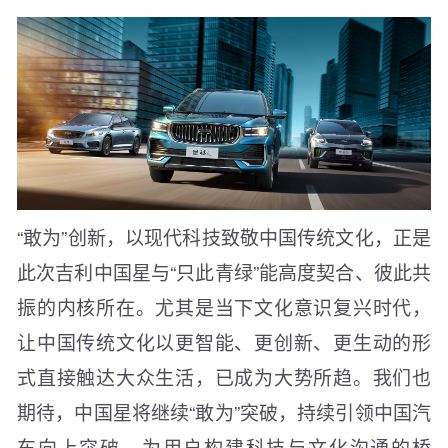
“敢为”创新，以现代科技致敬中国传统文化，正是
此次吉利中国星与“只此青绿”能高度契合、彼此共
振的内核所在。尤其是当下文化意识复兴时代，
让中国传统文化以更智能、更创新、更生动的形
式直接触达大众生活，已成为大势所趋。我们也
期待，中国星将继续“敢为”突破，持续引领中国汽
车向上突破，为用户构建科技与文化沟通的桥