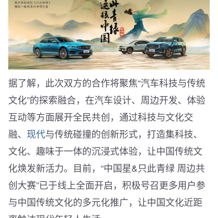
据了解，此次双方的合作将聚焦“汽车科技与传统
文化”的探索融合，在汽车设计、周边开发、体验
互动等方面展开全民共创，通过科技与文化交
融、
现代
与传统碰撞的创新形式，打造集科技、
文化、趣味于一体的沉浸式体验，让中国传统文
化焕发新活力。目前，“中国星&只此青绿 周边共
创大赛”已于线上全面开启，积极号召更多用户参
与中国传统文化的多元化推广，让中国文化近距