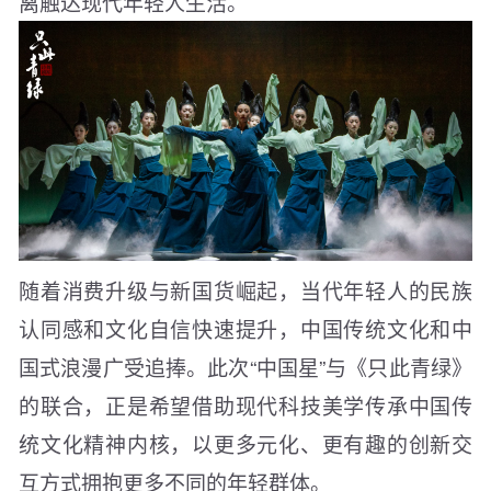
离触达现代年轻人生活。
随着消费升级与新国货崛起，当代年轻人的民族
认同感和文化自信快速提升，中国传统文化和中
国式浪漫广受追捧。此次“中国星”与《只此青绿》
的联合，正是希望借助现代科技美学传承中国传
统文化精神内核，以更多元化、更有趣的创新交
互方式拥抱更多不同的年轻群体。