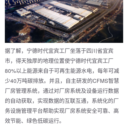
据了解，宁德时代宜宾工厂坐落于四川省宜宾
市，得天独厚的地理位置使宁德时代宜宾工厂
80%以上能源来自于可再生能源水电，每年可减
少40万吨碳排放。并且，自主研发的CFMS智慧
厂房管理系统，通过对厂房系统及设备运行数据
的自动获取，实现数据的互联互通，系统化的厂
务设施管理平台帮助实现厂房系统安全可靠、高
效节能、绿色低碳运行。