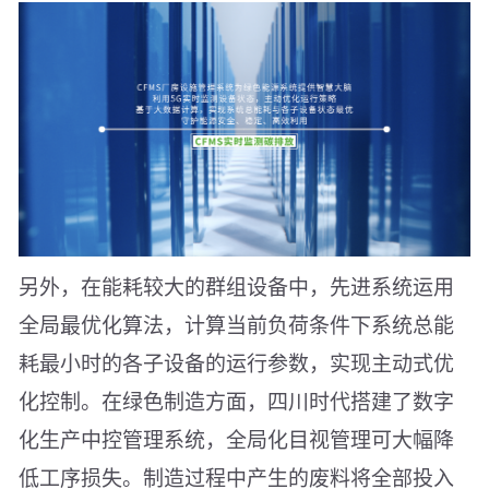
另外，在能耗较大的群组设备中，先进系统运用
全局最优化算法，计算当前负荷条件下系统总能
耗最小时的各子设备的运行参数，实现主动式优
化控制。在绿色制造方面，四川时代搭建了数字
化生产中控管理系统，全局化目视管理可大幅降
低工序损失。制造过程中产生的废料将全部投入