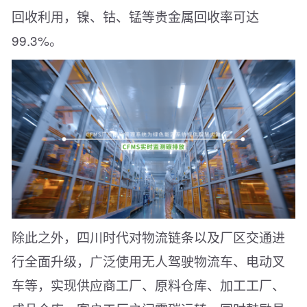
回收利用，镍、钴、锰等贵金属回收率可达
99.3%。
除此之外，四川时代对物流链条以及厂区交通进
行全面升级，广泛使用无人驾驶物流车、电动叉
车等，实现供应商工厂、原料仓库、加工工厂、