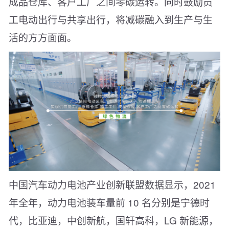
成品仓库、客户工厂之间零碳运转。同时鼓励员
工电动出行与共享出行，将减碳融入到生产与生
活的方方面面。
中国汽车动力电池产业创新联盟数据显示，2021
年全年，动力电池装车量前 10 名分别是宁德时
代，比亚迪，中创新航，国轩高科，LG 新能源，