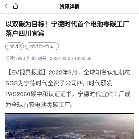


资讯详情
以双碳为目标！宁德时代首个电池零碳工厂
落户四川宜宾
宁德时代
宁德时代宜宾工厂
阅读:7693 作者: 刘昊 · 2022-03-25 18:00:56
【EV视界报道】2022年3月，全球知名认证机构
SGS为宁德时代全资子公司四川时代颁发
PAS2060碳中和认证证书，宁德时代宜宾工厂成
为全球首家电池零碳工厂。