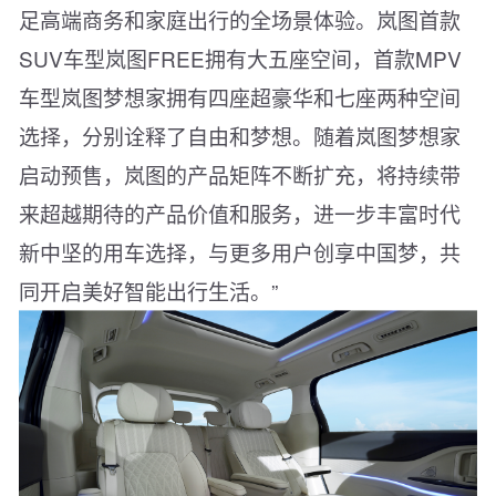
足高端商务和家庭出行的全场景体验。岚图首款
SUV车型岚图FREE拥有大五座空间，首款MPV
车型岚图梦想家拥有四座超豪华和七座两种空间
选择，分别诠释了自由和梦想。随着岚图梦想家
启动预售，岚图的产品矩阵不断扩充，将持续带
来超越期待的产品价值和服务，进一步丰富时代
新中坚的用车选择，与更多用户创享中国梦，共
同开启美好智能出行生活。”