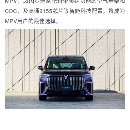
MPV，岚图梦想家配备带魔毯功能的空气悬架和
CDC，及高通8155芯片等智能科技配置，将成为
MPV用户的最佳选择。