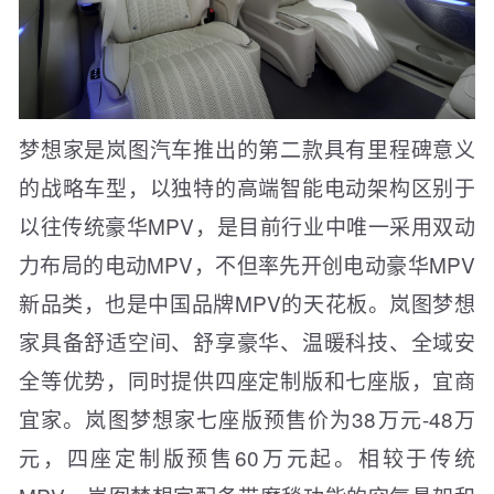
梦想家是岚图汽车推出的第二款具有里程碑意义
的战略车型，以独特的高端智能电动架构区别于
以往传统豪华MPV，是目前行业中唯一采用双动
力布局的电动MPV，不但率先开创电动豪华MPV
新品类，也是中国品牌MPV的天花板。岚图梦想
家具备舒适空间、舒享豪华、温暖科技、全域安
全等优势，同时提供四座定制版和七座版，宜商
宜家。岚图梦想家七座版预售价为38万元-48万
元，四座定制版预售60万元起。相较于传统