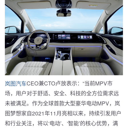
岚图汽车
CEO兼CTO卢放表示：“当前MPV市
场，用户对于舒适、安全、科技的全方位需求远
未被满足。作为全球首款大型豪华电动MPV，岚
图梦想家自2021年11月亮相以来，持续引发用户
和行业关注，将以‘电动’、‘智能’的核心优势，满