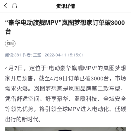


资讯详情
“豪华电动旗舰MPV”岚图梦想家订单破3000
台
岚图
阅读:381 作者: 王坚 · 2022-04-11 15:15:01
4月7日，定位于“电动豪华旗舰MPV”的岚图梦想
家开启预售，截至4月9日订单已破3000台，市场
需求火爆。岚图梦想家是岚图品牌第二款车型，
凭借舒适空间、舒享豪华、温暖科技、全域安全
等领先优势，将引领全球MPV进入电动化、低碳
出行的新时代。