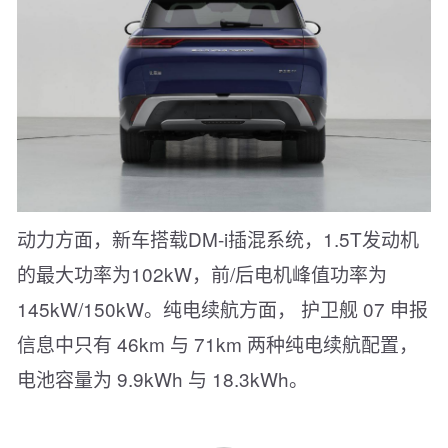
动力方面，新车搭载DM-i插混系统，1.5T发动机
的最大功率为102kW，前/后电机峰值功率为
145kW/150kW。纯电续航方面， 护卫舰 07 申报
信息中只有 46km 与 71km 两种纯电续航配置，
电池容量为 9.9kWh 与 18.3kWh。