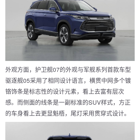
外观方面，护卫舰07的外观与军舰系列首款车型
驱逐舰05采用了相同设计语言，横贯中网多个镀
铬饰条是标志性的设计元素，看上去富有层次
感。而侧面的线条是一副标准的SUV样式，方正
的车身看上去更显魁梧，尾灯采用贯穿式设计。