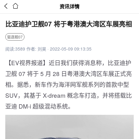


资讯详情
比亚迪护卫舰07 将于粤港澳大湾区车展亮相
驱逐舰07
阅读:3589 作者: 刘昊 · 2022-05-09 09:13:35
【EV视界报道】近日我们获得消息称，比亚迪护
卫舰 07 将于 5 月 28 日粤港澳大湾区车展正式亮
相。据悉，新车作为海洋网军舰系列的首款中型
SUV，其基于 X-dream 概念车打造，并将搭载比
亚迪 DM-i 超级混动系统。