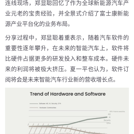
连线现场，郑显聪回忆了作为全球新能源汽车产
业元老的宝贵经验，并全景式介绍了富士康新能
源产业平台化的业务布局。
分享过程中，郑显聪着重表示，随着汽车软件的
重要性逐年攀升，在未来的智能汽车上，软件将
比硬件占据更多的研发投入和整车成本。硬件未
来的利润将被极大挤压。夏一平也认为，软件订
阅将会是未来智能汽车行业新的营收增长点。