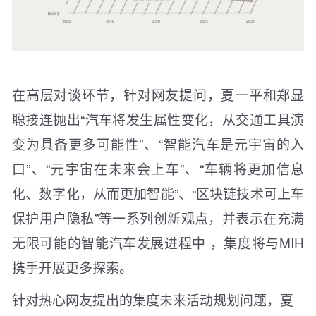
在高层对谈环节，针对网友提问，夏一平和郑显
聪接连抛出“汽车将发生属性变化，从交通工具演
变为具备更多可能性”、“智能汽车是元宇宙的入
口”、“元宇宙在未来会上车”、“车辆将更加信息
化、数字化，从而更加智能”、“区块链技术可上车
保护用户隐私”等一系列创新观点，并表示在充满
无限可能的智能汽车发展进程中 ，集度将与MIH
携手开展更多探索。
针对热心网友提出的集度未来活动规划问题，夏