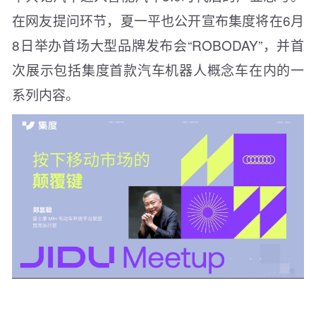
在网友提问环节，夏一平也公开宣布集度将在6月
8日举办首场大型品牌发布会“ROBODAY”，并首
次展示包括集度首款汽车机器人概念车在内的一
系列内容。