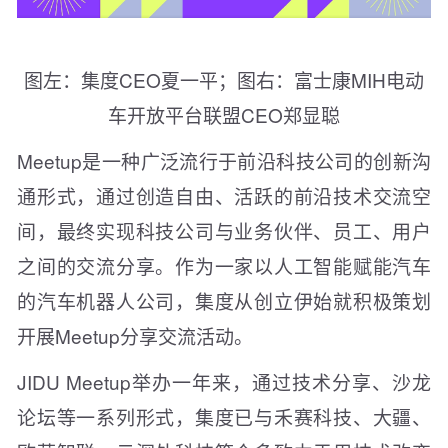
图左：集度CEO夏一平；图右：富士康MIH电动
车开放平台联盟CEO郑显聪
Meetup是一种广泛流行于前沿科技公司的创新沟
通形式，通过创造自由、活跃的前沿技术交流空
间，最终实现科技公司与业务伙伴、员工、用户
之间的交流分享。作为一家以人工智能赋能汽车
的汽车机器人公司，集度从创立伊始就积极策划
开展Meetup分享交流活动。
JIDU Meetup举办一年来，通过技术分享、沙龙
论坛等一系列形式，集度已与禾赛科技、大疆、