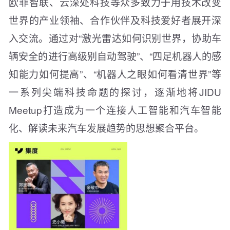
欧菲智联、云深处科技等众多致力于用技术改变
世界的产业领袖、合作伙伴及科技爱好者展开深
入交流。通过对“激光雷达如何识别世界，协助车
辆安全的进行高级别自动驾驶”、“四足机器人的感
知能力如何提高”、“机器人之眼如何看清世界”等
一系列尖端科技命题的探讨，逐渐地将JIDU
Meetup打造成为一个连接人工智能和汽车智能
化、解读未来汽车发展趋势的思想聚合平台。