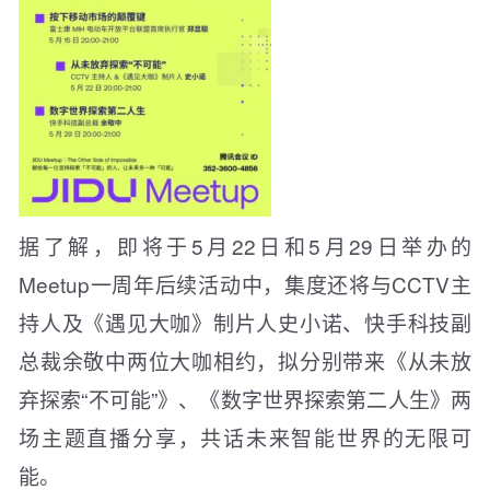
据了解，即将于5月22日和5月29日举办的
Meetup一周年后续活动中，集度还将与CCTV主
持人及《遇见大咖》制片人史小诺、快手科技副
总裁余敬中两位大咖相约，拟分别带来《从未放
弃探索“不可能”》、《数字世界探索第二人生》两
场主题直播分享，共话未来智能世界的无限可
能。