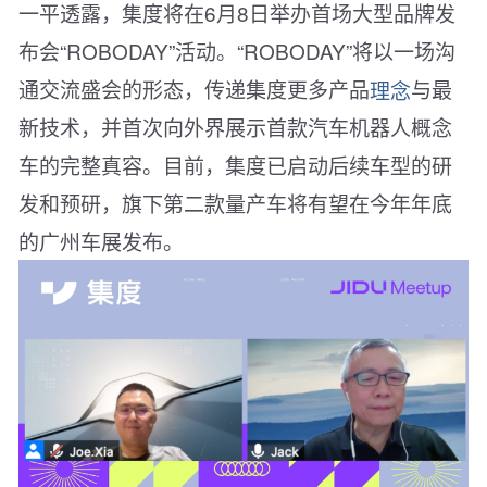
一平透露，集度将在6月8日举办首场大型品牌发
布会“ROBODAY”活动。“ROBODAY”将以一场沟
通交流盛会的形态，传递集度更多产品
理念
与最
新技术，并首次向外界展示首款汽车机器人概念
车的完整真容。目前，集度已启动后续车型的研
发和预研，旗下第二款量产车将有望在今年年底
的广州车展发布。