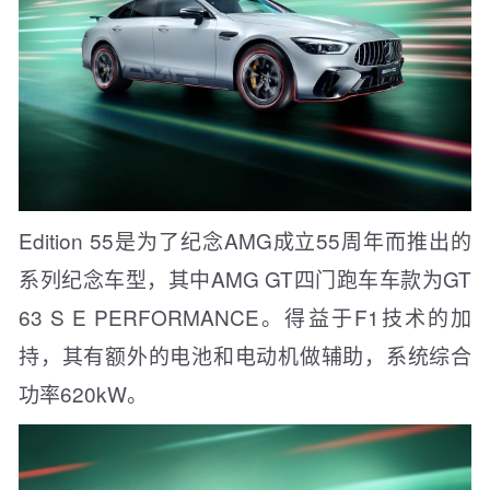
Edition 55是为了纪念AMG成立55周年而推出的
系列纪念车型，其中AMG GT四门跑车车款为GT
63 S E PERFORMANCE。得益于F1技术的加
持，其有额外的电池和电动机做辅助，系统综合
功率620kW。