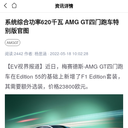


资讯详情
系统综合功率620千瓦 AMG GT四门跑车特
别版官图
AMGGT
阅读:2442 作者: 杨思涵 · 2022-05-18 10:02:28
【EV视界报道】近日，梅赛德斯-AMG GT四门跑
车在Edition 55的基础上新增了F1 Edition套装，
其需要额外选装，价格23800欧元。