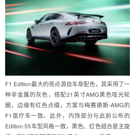
F1 Edition最大的亮点源自车身配色，其采用了一
种非金属的灰色，搭配21英寸AMG黑色哑光轮
圈，边缘有红色点缀，方案与梅赛德斯-AMG的
F1医疗车一致。此外，内饰部分与此前公布的
Edition 55车型风格一致，黑色、红色组合是主旋