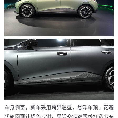
车身侧面，新车采用跨界造型，悬浮车顶、花瓣
状轮圈预计橘色卡钳，星弧交错双腰线打造出充