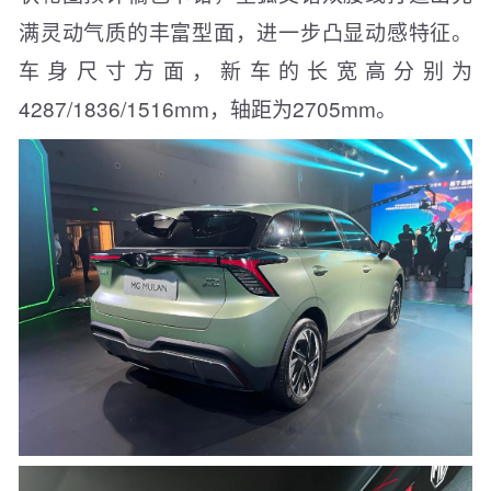
满灵动气质的丰富型面，进一步凸显动感特征。
车身尺寸方面，新车的长宽高分别为
4287/1836/1516mm，轴距为2705mm。