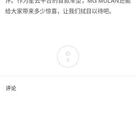
评。作为星云平台的首款车型，MG MULAN还能
给大家带来多少惊喜，让我们拭目以待吧。

0
评论