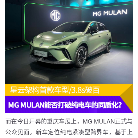
而在今日开幕的重庆车展上，MG MULAN正式与
公众见面。新车定位纯电紧凑型跨界车，基于上