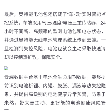
最后，奥特能电池包还搭载了“车-云”实时智能监
控系统，车端采用气压/温度/电压三重传感器，24
小时不间断、高频率的监测电池包和电芯状态，
并通过奥特能无线电池管理系统上传到云端。一
旦检测到失控风险，电池包就会主动采取快速冷
却以控制热扩散，保障安全。
云端数据平台基于电池全生命周期数据，能够提
前识别电池析锂、内短、鼓胀、漏液等热失控隐
患，并提供高级别的电池健康异常预警，防患于
未然，带来更主动、更智能的电池健康风险管