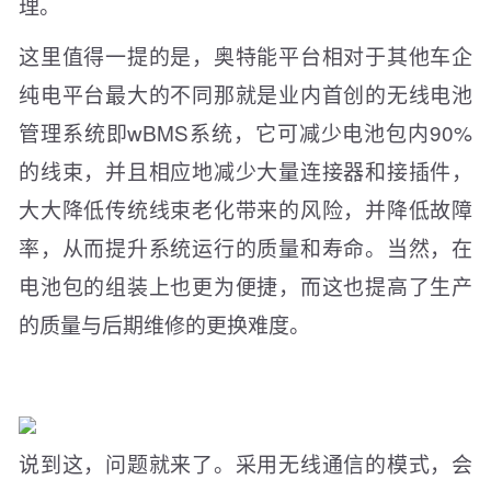
理。
这里值得一提的是，奥特能平台相对于其他车企
纯电平台最大的不同那就是业内首创的无线电池
管理系统即wBMS系统，它可减少电池包内90%
的线束，并且相应地减少大量连接器和接插件，
大大降低传统线束老化带来的风险，并降低故障
率，从而提升系统运行的质量和寿命。当然，在
电池包的组装上也更为便捷，而这也提高了生产
的质量与后期维修的更换难度。
说到这，问题就来了。采用无线通信的模式，会