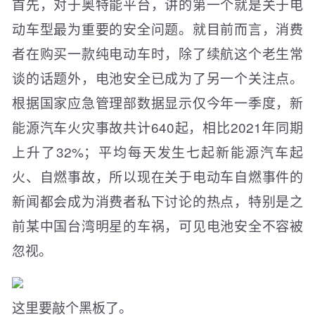
首先，对于奥特能平台，讲的第一个就是关于电
动车型最为重要的安全问题。就目前而言，消费
者在购买一款纯电动车时，除了续航这个老生常
谈的话题外，电池安全已成为了另一个关注点。
根据国家应急管理部数据显示仅今年一季度，新
能源汽车火灾事故共计640起，相比2021年同期
上升了32%；平均每天发生七起新能源汽车起
火、自燃事故，所以现在关于电动车自燃事件的
新闻都会成为消费者私下讨论的热点，特别是之
前某中国台湾明星的车祸，可见电池安全不容被
忽视。
这里要敲个黑板了。