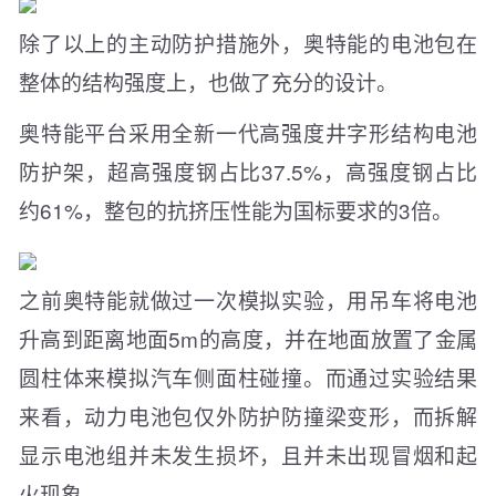
除了以上的主动防护措施外，奥特能的电池包在
整体的结构强度上，也做了充分的设计。
奥特能平台采用全新一代高强度井字形结构电池
防护架，超高强度钢占比37.5%，高强度钢占比
约61%，整包的抗挤压性能为国标要求的3倍。
之前奥特能就做过一次模拟实验，用吊车将电池
升高到距离地面5m的高度，并在地面放置了金属
圆柱体来模拟汽车侧面柱碰撞。而通过实验结果
来看，动力电池包仅外防护防撞梁变形，而拆解
显示电池组并未发生损坏，且并未出现冒烟和起
火现象。