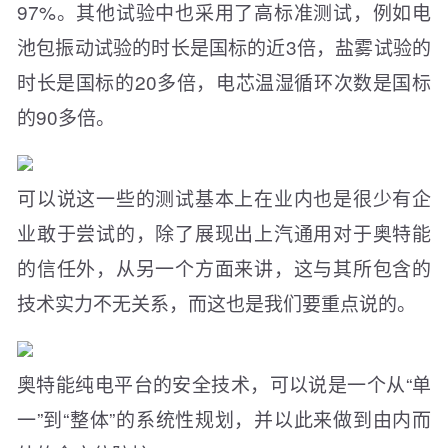
97%。其他试验中也采用了高标准测试，例如电
池包振动试验的时长是国标的近3倍，盐雾试验的
时长是国标的20多倍，电芯温湿循环次数是国标
的90多倍。
可以说这一些的测试基本上在业内也是很少有企
业敢于尝试的，除了展现出上汽通用对于奥特能
的信任外，从另一个方面来讲，这与其所包含的
技术实力不无关系，而这也是我们要重点说的。
奥特能纯电平台的安全技术，可以说是一个从“单
一”到“整体”的系统性规划，并以此来做到由内而