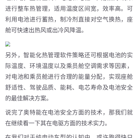
进行整车热管理，适用温度区间宽，效率高。可
利用电池进行蓄热，制冷剂直接对空气换热，座
舱可快速出热风或出冷风降温。
另外，智能化热管理软件策略还可根据电池的实
际温度、环境温度以及乘员舱空调需求等因素，
对电池和乘员舱进行合理的能量分配，实现座舱
舒适性、驾驶品质、能耗、电芯寿命及电池安全
的最佳解决方案。
说完了奥特能在电池安全方面的技术，那我们就
在继续看一下其在电驱方面的技术实力。
在我们对于纯电动车型的认知中，或许跑得快只