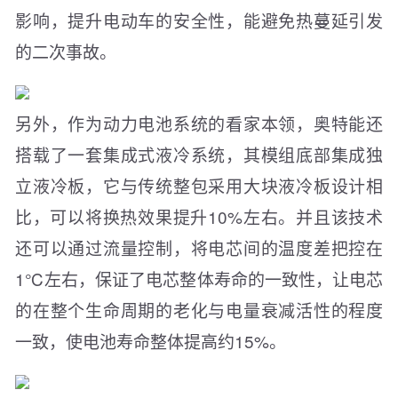
影响，提升电动车的安全性，能避免热蔓延引发
的二次事故。
另外，作为动力电池系统的看家本领，奥特能还
搭载了一套集成式液冷系统，其模组底部集成独
立液冷板，它与传统整包采用大块液冷板设计相
比，可以将换热效果提升10%左右。并且该技术
还可以通过流量控制，将电芯间的温度差把控在
1℃左右，保证了电芯整体寿命的一致性，让电芯
的在整个生命周期的老化与电量衰减活性的程度
一致，使电池寿命整体提高约15%。