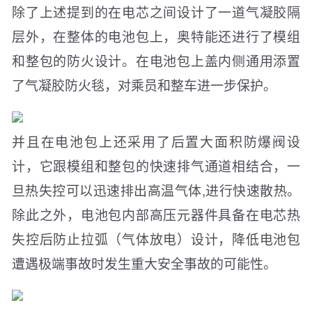
除了上述提到的在电芯之间设计了一道气凝胶隔
层外，在整体的电池包上，奥特能还进行了模组
和整包的防火设计。在电池包上盖内侧通用添置
了气凝胶防火毯，对乘员和整车进一步保护。
并且在电池包上还采用了后置大面积防爆阀设
计，它跟模组和整包的快速排气通道相结合，一
旦热失控可以迅速排出高温气体,进行快速散热。
除此之外，电池包内部高压元器件具备在电芯热
失控后防止拉弧（气体放电）设计，降低电池包
遭遇极端事故时发生重大安全事故的可能性。