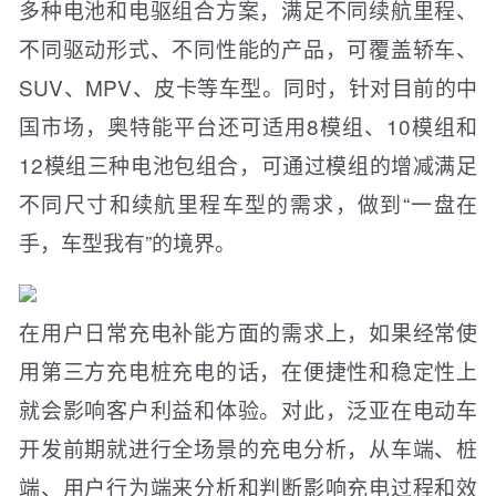
多种电池和电驱组合方案，满足不同续航里程、
不同驱动形式、不同性能的产品，可覆盖轿车、
SUV、MPV、皮卡等车型。同时，针对目前的中
国市场，奥特能平台还可适用8模组、10模组和
12模组三种电池包组合，可通过模组的增减满足
不同尺寸和续航里程车型的需求，做到“一盘在
手，车型我有”的境界。
在用户日常充电补能方面的需求上，如果经常使
用第三方充电桩充电的话，在便捷性和稳定性上
就会影响客户利益和体验。对此，泛亚在电动车
开发前期就进行全场景的充电分析，从车端、桩
端、用户行为端来分析和判断影响充电过程和效