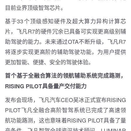
目前业界顶级智驾芯片。
基于33个顶级感知硬件及超大算力异构计算芯
片，飞凡R7的硬件冗余已具备可实现更高级别辅
助驾驶的能力。未来通过OTA不断升级，飞凡R7
将逐步实现更高阶的辅助驾驶功能，为用户提供
更加智能、便捷、安全的驾驶体验。
首个基于全融合算法的领航辅助系统完成路测，
RISING PILOT具备量产交付能力
发布会现场，飞凡汽车CEO吴冰正式宣布RISING
PILOT飞凡全融合高阶智驾系统已完成了高速领
航功能路测，这也意味着RISING PILOT具备了量
产条件。飞凡智驾全球资深技术顾问、LUMINAR