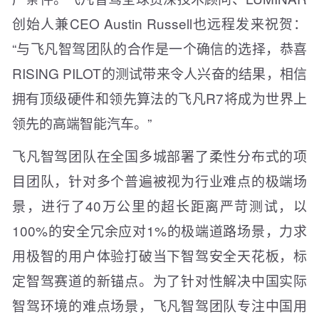
创始人兼CEO Austin Russell也远程发来祝贺：
“与飞凡智驾团队的合作是一个确信的选择，恭喜
RISING PILOT的测试带来令人兴奋的结果，相信
拥有顶级硬件和领先算法的飞凡R7将成为世界上
领先的高端智能汽车。”
飞凡智驾团队在全国多城部署了柔性分布式的项
目团队，针对多个普遍被视为行业难点的极端场
景，进行了40万公里的超长距离严苛测试，以
100%的安全冗余应对1%的极端道路场景，力求
用极智的用户体验打破当下智驾安全天花板，标
定智驾赛道的新锚点。为了针对性解决中国实际
智驾环境的难点场景，飞凡智驾团队专注中国用