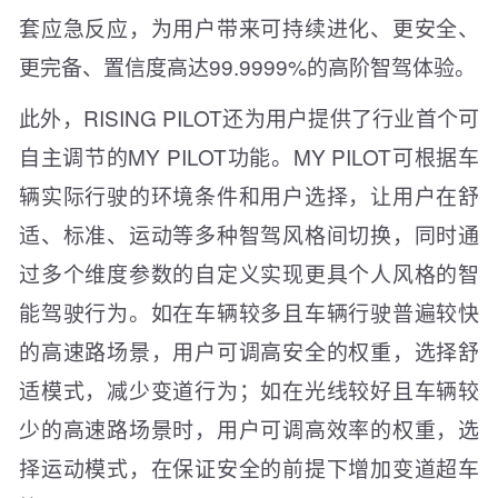
套应急反应，为用户带来可持续进化、更安全、
更完备、置信度高达99.9999%的高阶智驾体验。
此外，RISING PILOT还为用户提供了行业首个可
自主调节的MY PILOT功能。MY PILOT可根据车
辆实际行驶的环境条件和用户选择，让用户在舒
适、标准、运动等多种智驾风格间切换，同时通
过多个维度参数的自定义实现更具个人风格的智
能驾驶行为。如在车辆较多且车辆行驶普遍较快
的高速路场景，用户可调高安全的权重，选择舒
适模式，减少变道行为；如在光线较好且车辆较
少的高速路场景时，用户可调高效率的权重，选
择运动模式，在保证安全的前提下增加变道超车