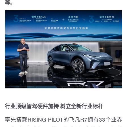
等。
行业顶级智驾硬件加持 树立全新行业标杆
率先搭载RISING PILOT的飞凡R7拥有33个业界