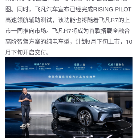
图。同时，飞凡汽车宣布已经完成RISING PILOT
高速领航辅助测试，该功能也将随着飞凡R7的上
市一同推向市场。飞凡R7将成为首款搭载全融合
高阶智驾方案的纯电车型，计划9月下旬上市，10
月下旬开启交付。