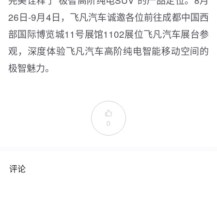
26日-9月4日，飞凡汽车诚邀各位前往成都中国西
部国际博览城11号展馆1102展位飞凡汽车展台参
观，深度体验飞凡汽车高阶纯电智能移动空间的
极智魅力。

0
评论