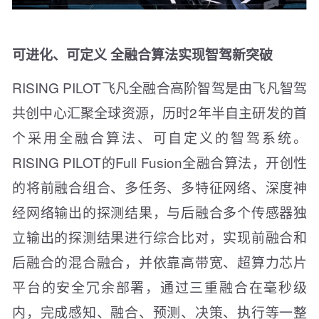
可进化、可定义 全融合算法实现智驾新突破
RISING PILOT飞凡全融合高阶智驾是由飞凡智驾
共创中心汇聚全球资源，历时2年半自主研发的首
个采用全融合算法、可自定义的智驾系统。
RISING PILOT的Full Fusion全融合算法，开创性
的将前融合组合、多任务、多特征网络、深度神
经网络输出的探测结果，与后融合多个传感器独
立输出的探测结果进行综合比对，实现前融合和
后融合的混合融合，并依靠高带宽、超算力芯片
平台的安全冗余部署，通过三重融合在毫秒级
内，完成感知、融合、预测、决策、执行等一整