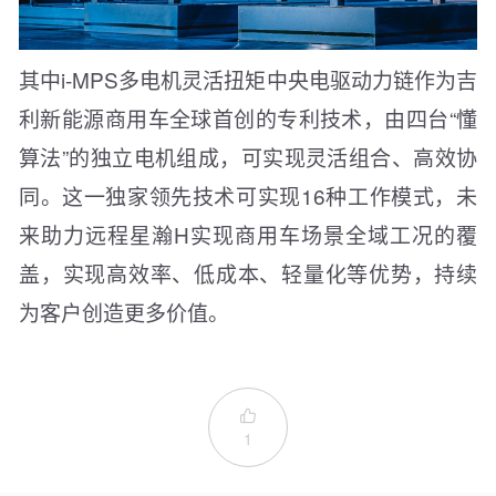
其中i-MPS多电机灵活扭矩中央电驱动力链作为吉
利新能源商用车全球首创的专利技术，由四台“懂
算法”的独立电机组成，可实现灵活组合、高效协
同。这一独家领先技术可实现16种工作模式，未
来助力远程星瀚H实现商用车场景全域工况的覆
盖，实现高效率、低成本、轻量化等优势，持续
为客户创造更多价值。

1