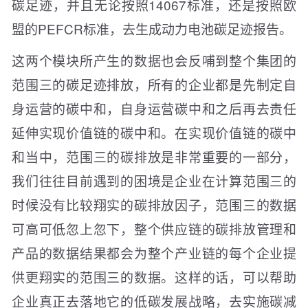
碳足迹，并且无论按照14067标准，还是按照欧
盟的PEFCR标准，去生成动力电池碳足迹报告。
这两个模块所产生的数据也会反哺到整个集团的
范围三的碳足迹排放，所有的企业都是先制定自
身运营的碳中和，自身运营碳中和之后再去责任
延伸实现价值链的碳中和。在实现价值链的碳中
和当中，范围三的碳排放是非常重要的一部分，
我们往往目前遇到的困境是企业在计算范围三的
时候没有比较翔实的碳排放因子，范围三的数据
可高可低忽上忽下，整个供应链的碳排放管理和
产品的数据结果都会为整个产业链的每个企业提
供更翔实的范围三的数据。这样的话，可以帮助
企业真正去落地它的低碳发展战略，去实施碳减