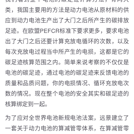
类，我国主要用的方法是动力电池从原材料的供
应到动力电池生产出了大门之后所产生的碳排放
足迹。在欧盟PEFCR标准下要求更多，要求电池
出了大门之后还要计算充放电循环的次数，以及
每次充放电过程当中所产生的电损，这都是它的
碳足迹核算范围之内。简单来说考察的不仅仅是
电池的碳足迹，通过电池的碳足迹来反馈电池的
质量和品质问题，你的电损情况、循环充放电次
数的情况。现在整个电池的安全其实和碳足迹的
核算绑定到一起。
为了应对全世界电池新规电池法案，远景建立了
一套关于动力电池的算减管零体系，在算减管零