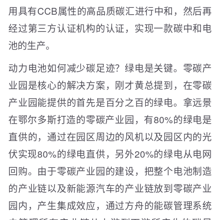
用具有CCB属性的高品质碳汇进行中和，然后再
经过第三方认证机构的认证，实现一款碳中和电
池的生产。
动力电池如何减少碳足迹？绿电是关键。零碳产
业园是核心的解决方案，刚才黄总提到，在零碳
产业园能提供的首先是百分之百的绿电。拿远景
在鄂尔多斯打造的零碳产业园，有80%的绿电是
直供的，通过在园区周边的风机以及园区内的光
伏实现80%的绿电直供，另外20%的绿电从电网
回购。由于零碳产业园的建设，把整个电池制造
的产业链以及新能源汽车的产业链放到零碳产业
园内，产生集成效应，通过方舟的能碳管理系统