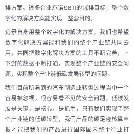
排方案。很多企业承诺SBTi的减排目标，整个数
字化的解决方案能实现一整套目的。
远景自身用整个数字化的解决方案，我们也希望
数字化解决方案能和我们的整个产业链共同去
用，共同把数字化解决方案的工具不断完善，上
下游的数据不断打通，实现整个产业链的安全问
题，实现整个产业链低碳发展转型的问题。
我们目前所看到的汽车制造业转型过程当中一个
容易被忽视，很容易看不见的安全问题。低碳发
展是关键，是核心，是抓手，只有我们实现了整
个产业链的低碳转型，我们产品的碳足迹核算申
报才能把我们的产品进行国际国内整个行业打