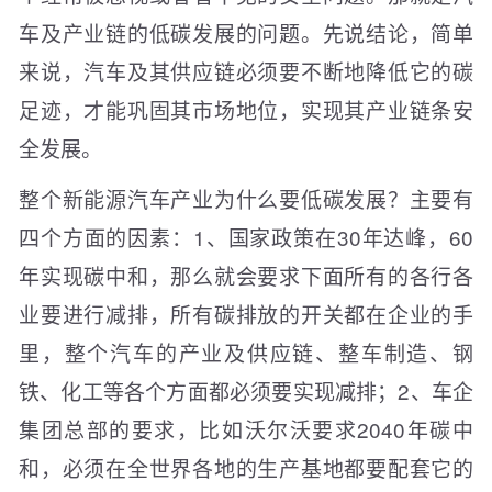
车及产业链的低碳发展的问题。先说结论，简单
来说，汽车及其供应链必须要不断地降低它的碳
足迹，才能巩固其市场地位，实现其产业链条安
全发展。
整个新能源汽车产业为什么要低碳发展？主要有
四个方面的因素：1、国家政策在30年达峰，60
年实现碳中和，那么就会要求下面所有的各行各
业要进行减排，所有碳排放的开关都在企业的手
里，整个汽车的产业及供应链、整车制造、钢
铁、化工等各个方面都必须要实现减排；2、车企
集团总部的要求，比如沃尔沃要求2040年碳中
和，必须在全世界各地的生产基地都要配套它的