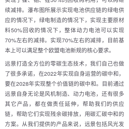
续减排。瀑布图所展示实现电池供应链的绿电供
应的情况下，绿电制造的情况下，实现主要原材
料50%回收的情况下，整体动力电池可以实现
70%左右的减排。实现70%左右的减排，目前基
本上可以满足整个欧盟电池新规的核心要求。
远景打造全方位的零碳生态技术，我们自己也做
了很多承诺，在2022年实现自身运营的碳中和，
要在2028年实现整个价值链的碳中和。目前通过
远景自身无论是风机制造、动力电池，还有很多
其它产品，都在做责任延伸，帮助我们的供应
链，帮助它们实现残余碳排放，用碳汇碳中和的
方案。从我们提供的产品来说，远景包括风光发