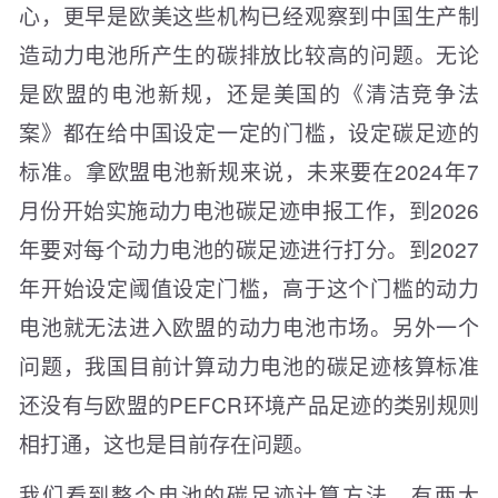
心，更早是欧美这些机构已经观察到中国生产制
造动力电池所产生的碳排放比较高的问题。无论
是欧盟的电池新规，还是美国的《清洁竞争法
案》都在给中国设定一定的门槛，设定碳足迹的
标准。拿欧盟电池新规来说，未来要在2024年7
月份开始实施动力电池碳足迹申报工作，到2026
年要对每个动力电池的碳足迹进行打分。到2027
年开始设定阈值设定门槛，高于这个门槛的动力
电池就无法进入欧盟的动力电池市场。另外一个
问题，我国目前计算动力电池的碳足迹核算标准
还没有与欧盟的PEFCR环境产品足迹的类别规则
相打通，这也是目前存在问题。
我们看到整个电池的碳足迹计算方法，有两大