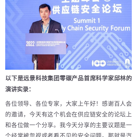
以下是远景科技集团零碳产品首席科学家邱林的
演讲实录：
各位领导、各位专家，大家上午好！感谢百人会
的邀请，今天有这个机会在供应链安全的论坛上
和各位做一个分享。我今天分享的主要议题是一
个经常被忽视或者看不见的安全问题。那就是汽