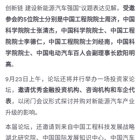
创新链 建设新能源汽车强国”议题表达见解。
受邀
参会的5位院士分别是中国工程院院士周济，中国
科学院院士张清杰，中国科学院院士、中国工程
院院士李德仁，中国工程院院士刘经南，中国科
学院院士、中国电动汽车百人会副理事长欧阳明
。
高
9月23日上午，论坛还将并行举办一场投资家论
坛，
邀请优秀金融投资机构、咨询机构和车企代
，以闭门会议形式探讨并购对新能源汽车产业
表
升级的影响。
本届论坛，还邀请到来自中国工程科技发展战略
湖北研究院、中国国际发展知识中心、中国汽车