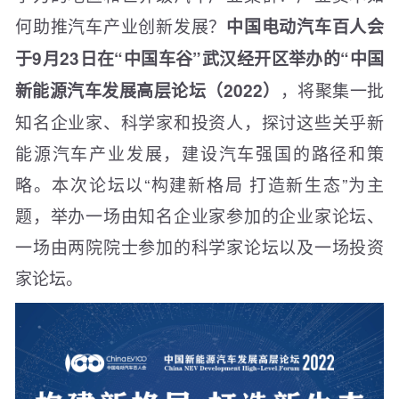
何助推汽车产业创新发展？
中国电动汽车百人会
于9月23日在“中国车谷”武汉经开区举办的“中国
，将聚集一批
新能源汽车发展高层论坛（2022）
知名企业家、科学家和投资人，探讨这些关乎新
能源汽车产业发展，建设汽车强国的路径和策
略。本次论坛以“构建新格局 打造新生态”为主
题，举办一场由知名企业家参加的企业家论坛、
一场由两院院士参加的科学家论坛以及一场投资
家论坛。