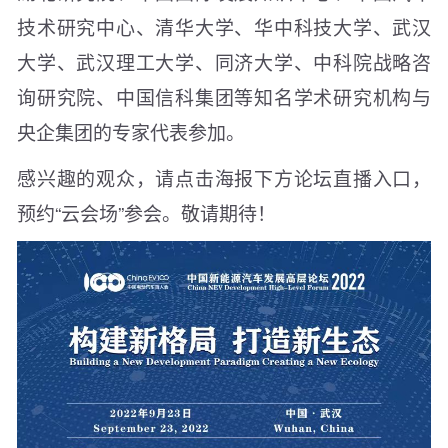
技术研究中心、清华大学、华中科技大学、武汉
大学、武汉理工大学、同济大学、中科院战略咨
询研究院、中国信科集团等知名学术研究机构与
央企集团的专家代表参加。
感兴趣的观众，请点击海报下方论坛直播入口，
预约“云会场”参会。敬请期待！