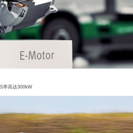
率高达300kW