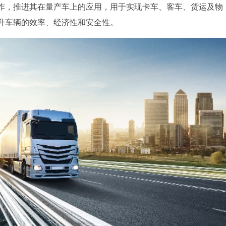
作，推进其在量产车上的应用，用于实现卡车、客车、货运及物
升车辆的效率、经济性和安全性。