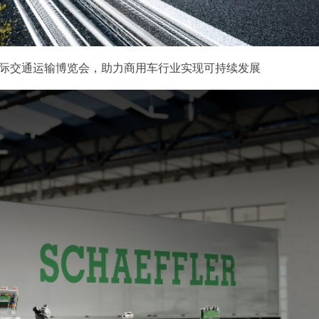
国际交通运输博览会，助力商用车行业实现可持续发展