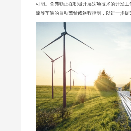
可能。舍弗勒正在积极开展这项技术的开发工
流等车辆的自动驾驶或远程控制，以进一步提