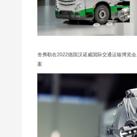
舍弗勒在2022德国汉诺威国际交通运输博览
案