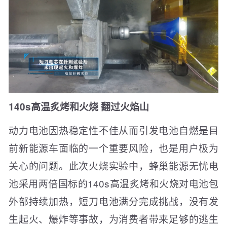
140s高温炙烤和火烧 翻过火焰山
动力电池因热稳定性不佳从而引发电池自燃是目
前新能源车面临的一个重要风险，也是用户极为
关心的问题。此次火烧实验中，蜂巢能源无忧电
池采用两倍国标的140s高温炙烤和火烧对电池包
外部持续加热，短刀电池满分完成挑战，没有发
生起火、爆炸等事故，为消费者带来足够的逃生