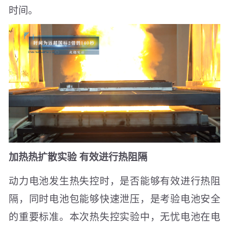
时间。
加热热扩散实验 有效进行热阻隔
动力电池发生热失控时，是否能够有效进行热阻
隔，同时电池包能够快速泄压，是考验电池安全
的重要标准。本次热失控实验中，无忧电池在电