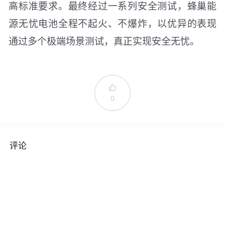
高标准要求。最终经过一系列安全测试，蜂巢能
源无忧电池全程不起火、不爆炸，以优异的表现
通过多个极端场景测试，真正实现安全无忧。

0
评论