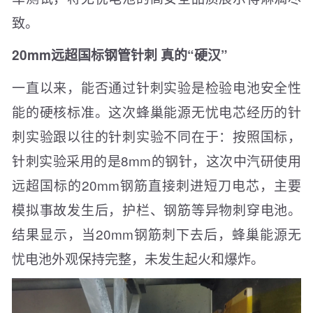
致。
20mm远超国标钢管针刺 真的“硬汉”
一直以来，能否通过针刺实验是检验电池安全性
能的硬核标准。这次蜂巢能源无忧电芯经历的针
刺实验跟以往的针刺实验不同在于：按照国标，
针刺实验采用的是8mm的钢针，这次中汽研使用
远超国标的20mm钢筋直接刺进短刀电芯，主要
模拟事故发生后，护栏、钢筋等异物刺穿电池。
结果显示，当20mm钢筋刺下去后，蜂巢能源无
忧电池外观保持完整，未发生起火和爆炸。