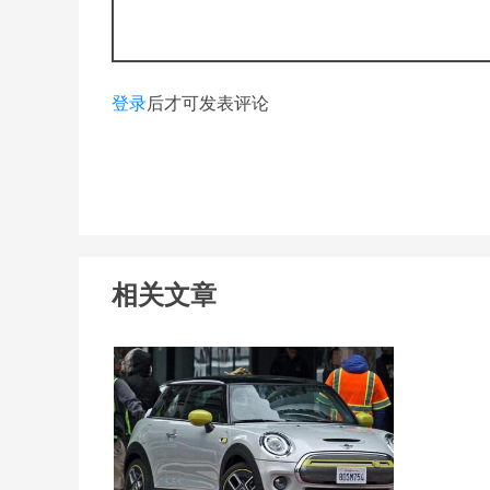
登录
后才可发表评论
相关文章