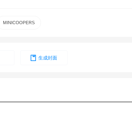
MINICOOPERS
生成封面