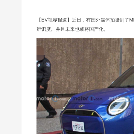
【EV视界报道】近日，有国外媒体拍摄到了MI
辨识度。并且未来也或将国产化。