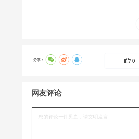
分享：
0
网友评论