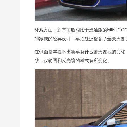
外观方面，新车前脸相比于燃油版的MINI CO
NI家族的经典设计，车顶处还配备了全景天窗
在侧面基本看不出新车有什么翻天覆地的变化，基本
致，仅轮圈和反光镜的样式有所变化。