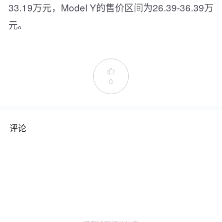
33.19万元，Model Y的售价区间为26.39-36.39万
元。

0
评论