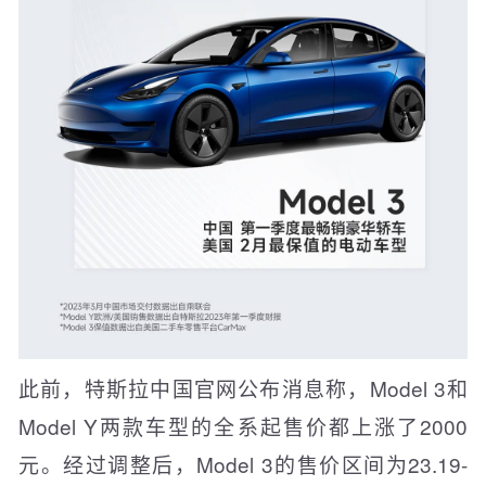
此前，特斯拉中国官网公布消息称，Model 3和
Model Y两款车型的全系起售价都上涨了2000
元。经过调整后，Model 3的售价区间为23.19-