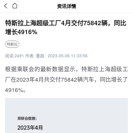


资讯详情
特斯拉上海超级工厂4月交付75842辆，同比
增长4916%
特斯拉
阅读:2491 作者: 董超 · 2023-05-06 11:33:56
根据乘联会的最新数据显示，特斯拉上海超级工
厂在2023年4月共交付75842辆汽车，同比增长了
4916%。