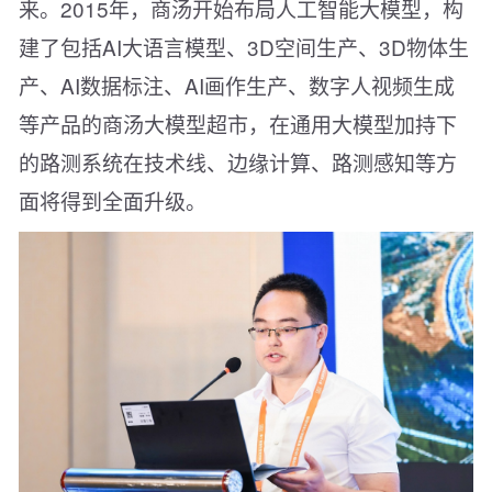
来。2015年，商汤开始布局人工智能大模型，构
建了包括AI大语言模型、3D空间生产、3D物体生
产、AI数据标注、AI画作生产、数字人视频生成
等产品的商汤大模型超市，在通用大模型加持下
的路测系统在技术线、边缘计算、路测感知等方
面将得到全面升级。