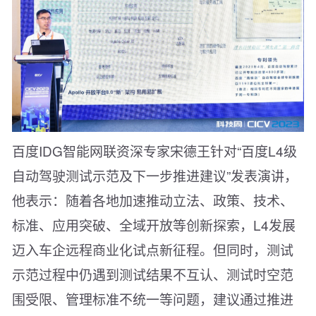
百度IDG智能网联资深专家宋德王针对“百度L4级
自动驾驶测试示范及下一步推进建议”发表演讲，
他表示：随着各地加速推动立法、政策、技术、
标准、应用突破、全域开放等创新探索，L4发展
迈入车企远程商业化试点新征程。但同时，测试
示范过程中仍遇到测试结果不互认、测试时空范
围受限、管理标准不统一等问题，建议通过推进