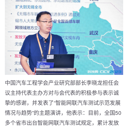
中国汽车工程学会产业研究部部长李晓龙担任会
议主持代表主办方对与会代表的积极参与表示诚
挚的感谢，并发表了“智能网联汽车测试示范发展
情况与趋势”的主题演讲，他表示：目前，全国50
多个省市出台智能网联汽车测试规定，累计发放