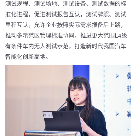
测试规程、测试场地、测试设备、测试数据的标
准化进程，促进测试报告互认，测试牌照、测试
里程互认，允许企业按照实际需求报备后上路，
推动多示范区管理标准协同，推进更大范围L4级
有条件车内无人测试示范，打造新时代我国汽车
智能化创新高地。