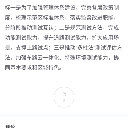
标一是为了加强管理体系建设，完善各层政策制
度，梳理示范区标准体系，落实监督改进职能，
分阶段推动测试互认；二是规范测试方法，完成
功能测试能力，提升道路测试能力，扩大应用场
景，支撑上路试点；三是推动“多柱法”测试评估方
法，加强车路云一体化、特殊环境测试能力，协
同基本要求和区域特色。

0
评论