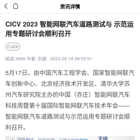


资讯详情
CICV 2023 智能网联汽车道路测试与 示范运
用专题研讨会顺利召开
C-V2X
阅读:3499 作者: 刘昊 · 2023-05-18 09:03:51
5月17日，由中国汽车工程学会、国家智能网联汽
车创新中心、北京经济技术开发区、清华大学苏
州汽车研究院主办的中国（亦庄）智能网联汽车
科技周暨第十届国际智能网联汽车技术年会——
智能网联汽车道路测试与示范运用专题研讨会顺
利召开。