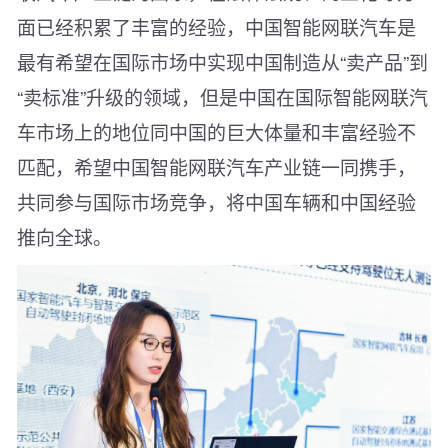
面已经积累了丰富的经验，中国智能网联汽车是
最有希望在国际市场中实现中国制造从“卖产品”到
“卖标准”升级的领域，但是中国在国际智能网联汽
车市场上的地位同中国的巨大体量和丰富经验不
匹配，希望中国智能网联汽车产业链一同携手，
共同参与国际市场竞争，将中国车辆和中国经验
推向全球。