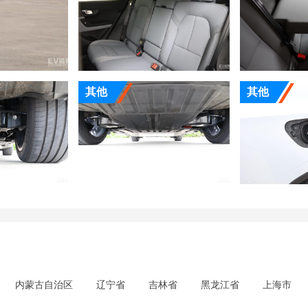
其他
其他
内蒙古自治区
辽宁省
吉林省
黑龙江省
上海市