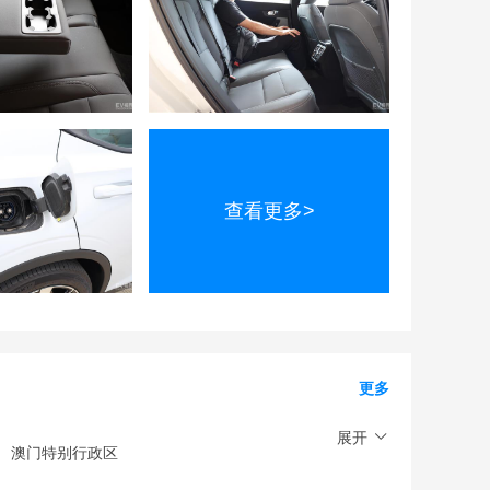
查看更多>
更多
展开
澳门特别行政区