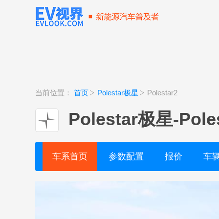
当前位置：
首页
Polestar极星
Polestar2
Polestar极星
-
Pole
车系首页
参数配置
报价
车