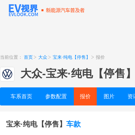
当前位置：
首页
大众
宝来·纯电【停售】
报价
大众
-
宝来·纯电【停售
车系首页
参数配置
报价
图片
资
宝来·纯电【停售】
车款