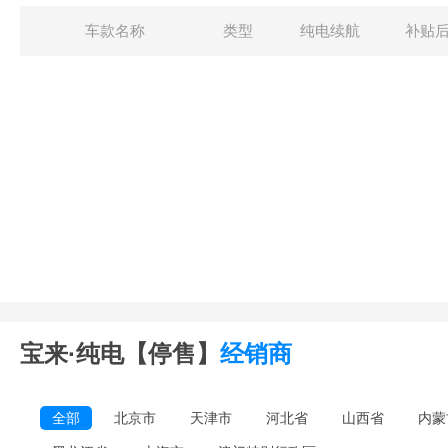
车款名称
类型
纯电续航
补贴
宝来·纯电【停售】
经销商
全部
北京市
天津市
河北省
山西省
内蒙