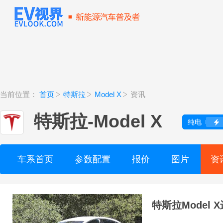
当前位置：
首页
特斯拉
Model X
资讯
特斯拉
-
Model X
纯电
车系首页
参数配置
报价
图片
资
特斯拉Model