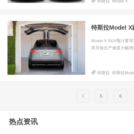
特斯拉
Model X
特斯拉Model 
Model X SUV
而导致生产难度大幅增
特斯拉
特斯拉Mode
5
6
热点资讯