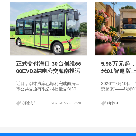
正式交付海口 30台创维66
5.98万元
00EVD2纯电公交海南投运
米01智趣版
阶 颜值焕新！
近日，创维汽车已顺利完成向海口
2026年7月10日
市公共交通有限公司批量交付30台
奕起来”——纳米0
6600EVD2型低入口纯电动公交车
玩IP Nanci跨界
的任务，这批萌动灵巧的“小个
5Fly、305Air、30
创维汽车
海口公交
2026-07-28 17:28
批量交付
纳米01
头”即将驶上椰城街头。当“适老
四款车型，官方指导价
化”、“无障碍”与“绿色低碳”成为时
万元，同步推出六
代命题，创维6600EVD2以突破性
益，包含五项终身
的低入口设计与高度集成的核心三
0首付5年贷款2年0
电系统，为城市微循环公交交出了
金融产品，以及充
一份亮眼答卷。
智享礼、缤纷礼，