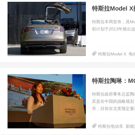
特斯拉Model
特斯拉本周宣布，其Mo
初计划于2013年推
特斯拉Model X
电
特斯拉陶琳：MO
特斯拉政府事务总监陶
其是在中国的战略规划
市，目前在北美预定量
特斯拉电动车
新能