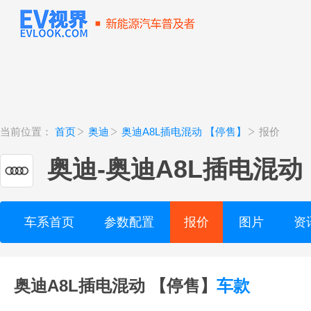
当前位置：
首页
奥迪
奥迪A8L插电混动 【停售】
报价
奥迪
-
奥迪A8L插电混动
车系首页
参数配置
报价
图片
资
奥迪A8L插电混动 【停售】
车款