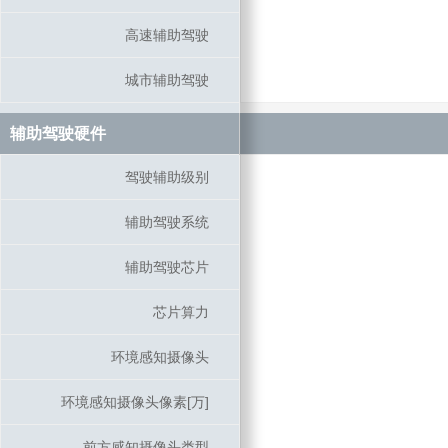
高速辅助驾驶
高速辅助驾驶
城市辅助驾驶
城市辅助驾驶
辅助驾驶硬件
辅助驾驶硬件
驾驶辅助级别
驾驶辅助级别
辅助驾驶系统
辅助驾驶系统
辅助驾驶芯片
辅助驾驶芯片
芯片算力
芯片算力
环境感知摄像头
环境感知摄像头
环境感知摄像头像素[万]
环境感知摄像头像素[万]
前方感知摄像头类型
前方感知摄像头类型