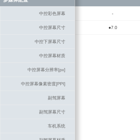
中控彩色屏幕
中控彩色屏幕
-
中控屏幕尺寸
中控屏幕尺寸
●7.0
中控下屏幕尺寸
中控下屏幕尺寸
中控屏幕材质
中控屏幕材质
中控屏幕分辨率[px]
中控屏幕分辨率[px]
中控屏幕像素密度[PPI]
中控屏幕像素密度[PPI]
副驾屏幕
副驾屏幕
副驾屏幕尺寸
副驾屏幕尺寸
车机系统
车机系统