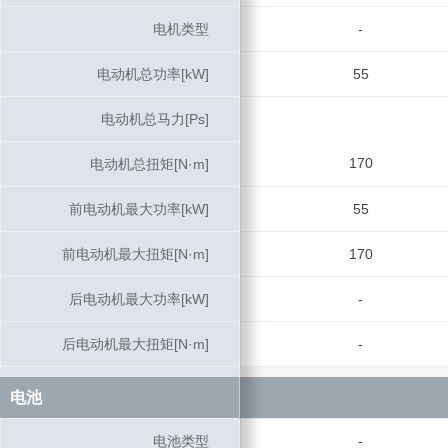
电机类型
电机类型
-
电动机总功率[kW]
电动机总功率[kW]
55
电动机总马力[Ps]
电动机总马力[Ps]
170
电动机总扭矩[N·m]
电动机总扭矩[N·m]
前电动机最大功率[kW]
前电动机最大功率[kW]
55
前电动机最大扭矩[N·m]
前电动机最大扭矩[N·m]
170
后电动机最大功率[kW]
后电动机最大功率[kW]
-
后电动机最大扭矩[N·m]
后电动机最大扭矩[N·m]
-
电池
电池
电池类型
电池类型
-