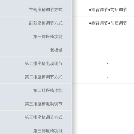
主驾座椅调节方式
主驾座椅调节方式
●靠背调节●前后调节
副驾座椅调节方式
副驾座椅调节方式
●靠背调节●前后调节
第一排座椅功能
第一排座椅功能
-
老板键
老板键
-
第二排座椅电动调节
第二排座椅电动调节
第二排座椅调节方式
第二排座椅调节方式
-
第二排座椅功能
第二排座椅功能
-
第三排座椅电动调节
第三排座椅电动调节
第三排座椅调节方式
第三排座椅调节方式
第三排座椅功能
第三排座椅功能