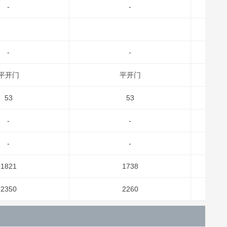
-
-
-
-
平开门
平开门
53
53
-
-
-
-
1821
1738
2350
2260