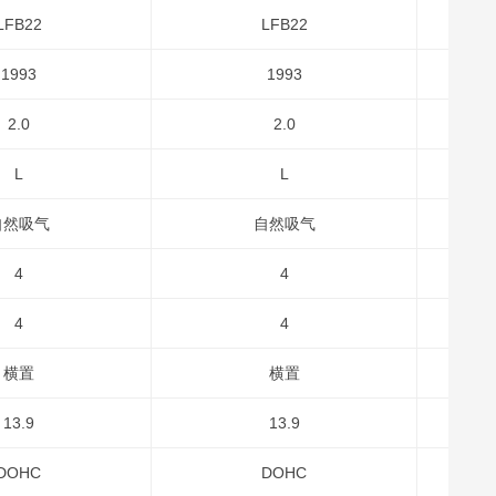
LFB22
LFB22
1993
1993
2.0
2.0
L
L
自然吸气
自然吸气
4
4
4
4
横置
横置
13.9
13.9
DOHC
DOHC