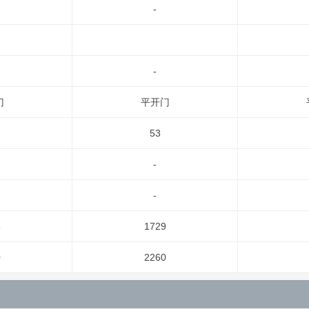
-
-
门
平开门
53
-
-
8
1729
0
2260