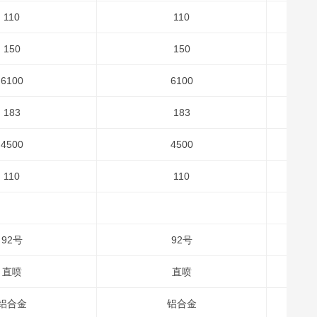
110
110
150
150
6100
6100
183
183
4500
4500
110
110
92号
92号
直喷
直喷
铝合金
铝合金