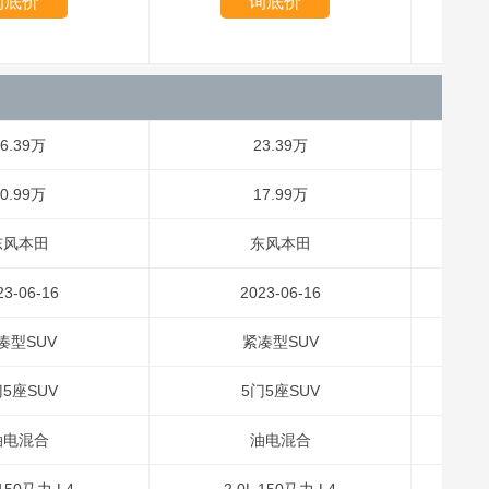
询底价
询底价
6.39万
23.39万
0.99万
17.99万
东风本田
东风本田
23-06-16
2023-06-16
凑型SUV
紧凑型SUV
门5座SUV
5门5座SUV
油电混合
油电混合