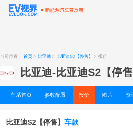
当前位置：
首页
比亚迪
比亚迪S2【停售】
报价
比亚迪
-
比亚迪S2【停
车系首页
参数配置
报价
图片
资
比亚迪S2【停售】
车款