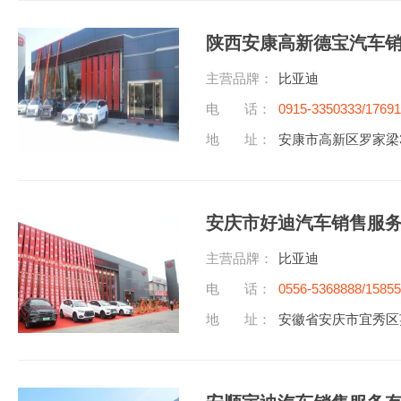
陕西安康高新德宝汽车
主营品牌：
比亚迪
电 话：
0915-3350333/1769
地 址：
安康市高新区罗家梁3
安庆市好迪汽车销售服
主营品牌：
比亚迪
电 话：
0556-5368888/1585
地 址：
安徽省安庆市宜秀区