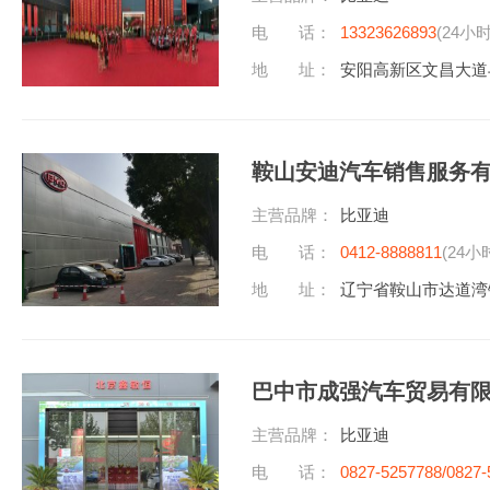
电 话：
13323626893
(24小
地 址：
安阳高新区文昌大道
鞍山安迪汽车销售服务
主营品牌：
比亚迪
电 话：
0412-8888811
(24小
地 址：
辽宁省鞍山市达道湾镇
巴中市成强汽车贸易有
主营品牌：
比亚迪
电 话：
0827-5257788/0827-