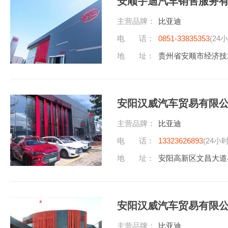
安顺宇迪汽车销售服务
主营品牌：
比亚迪
电 话：
0851-33835353
(24
地 址：
贵州省安顺市经济技
安阳汉威汽车贸易有限
主营品牌：
比亚迪
电 话：
13323626893
(24小
地 址：
安阳高新区文昌大道
安阳汉威汽车贸易有限
主营品牌：
比亚迪