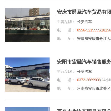
安庆市爵圣汽车贸易有
主营品牌：
长安汽车
电 话：
0556-5215555/1815
地 址：
安徽省安庆市长江大
安阳市宏融汽车销售服
主营品牌：
长安汽车
电 话：
0372-3669908
(24小
地 址：
河南省安阳市北关区