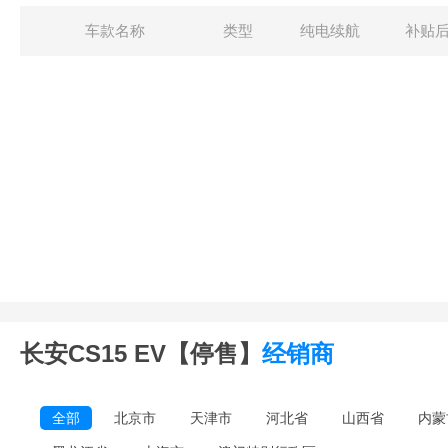
车款名称
类型
纯电续航
补贴
长安CS15 EV【停售】
经销商
全部
北京市
天津市
河北省
山西省
内蒙