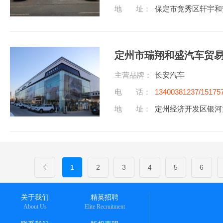
地 址：
保定市竞秀区轩宇和
定州市瑞翔和盛汽车贸
主营品牌：
长安汽车
电 话：
13400381237/15175
地 址：
定州经济开发区银河
1
2
3
4
5
6
关于我们
精英招聘
About Us
Elite Recruitment