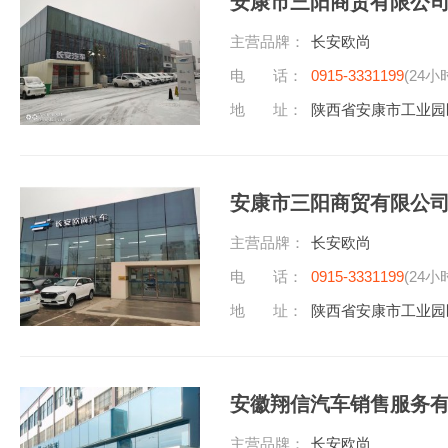
安康市三阳商贸有限公
主营品牌：
长安欧尚
电 话：
0915-3331199
(24小
地 址：
陕西省安康市工业园
安康市三阳商贸有限公
主营品牌：
长安欧尚
电 话：
0915-3331199
(24小
地 址：
陕西省安康市工业园
安徽翔信汽车销售服务
主营品牌：
长安欧尚