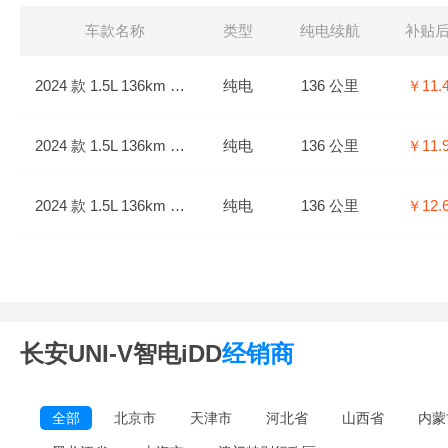
车款名称
类型
纯电续航
补贴
2024 款 1.5L 136km 智趣型
纯电
136 公里
￥11.
2024 款 1.5L 136km 智酷型
纯电
136 公里
￥11.
2024 款 1.5L 136km 智尊型
纯电
136 公里
￥12.
长安UNI-V智电iDD
经销商
全部
北京市
天津市
河北省
山西省
内蒙