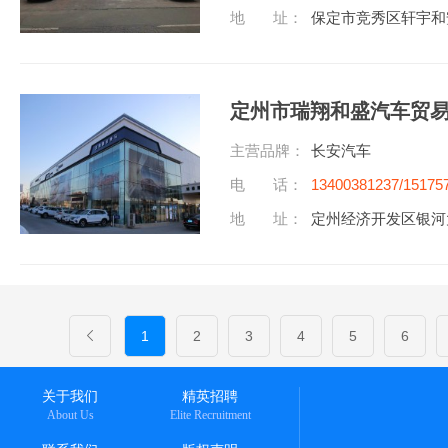
地 址：
保定市竞秀区轩宇和
定州市瑞翔和盛汽车贸
主营品牌：
长安汽车
电 话：
13400381237/15175
地 址：
定州经济开发区银河
1
2
3
4
5
6
关于我们
精英招聘
About Us
Elite Recruitment