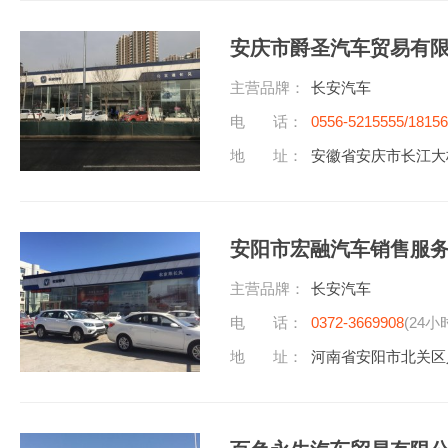
安庆市爵圣汽车贸易有
主营品牌：
长安汽车
电 话：
0556-5215555/1815
地 址：
安徽省安庆市长江大
安阳市宏融汽车销售服
主营品牌：
长安汽车
电 话：
0372-3669908
(24小
地 址：
河南省安阳市北关区