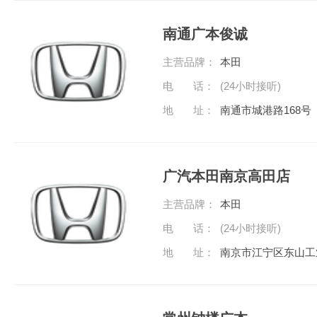
南通广本俊诚
主营品牌：
本田
电 话：
(24小时接听)
地 址：
南通市城港路168
广汽本田南京高田店
主营品牌：
本田
电 话：
(24小时接听)
地 址：
南京市江宁区东山工