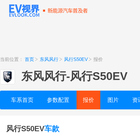
当前位置：
首页
东风风行
风行S50EV
报价
东风风行
-
风行S50EV
车系首页
参数配置
报价
图片
资
风行S50EV
车款