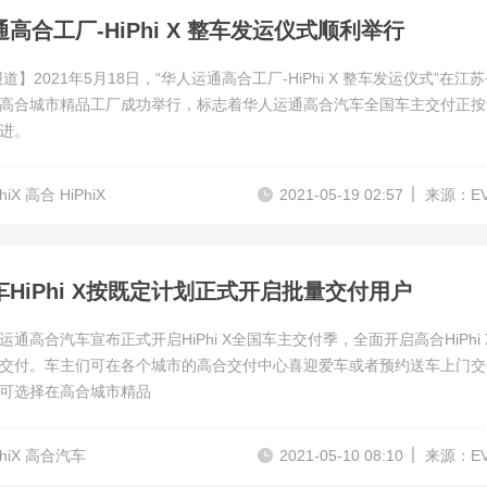
高合工厂-HiPhi X 整车发运仪式顺利举行
道】2021年5月18日，“华人运通高合工厂-HiPhi X 整车发运仪式”在江
高合城市精品工厂成功举行，标志着华人运通高合汽车全国车主交付正按
进。
iX 高合 HiPhiX
2021-05-19 02:57
来源：E
HiPhi X按既定计划正式开启批量交付用户
通高合汽车宣布正式开启HiPhi X全国车主交付季，全面开启高合HiPhi 
交付。车主们可在各个城市的高合交付中心喜迎爱车或者预约送车上门交
可选择在高合城市精品
hiX 高合汽车
2021-05-10 08:10
来源：E