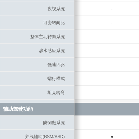
夜视系统
夜视系统
-
可变转向比
可变转向比
-
整体主动转向系统
整体主动转向系统
-
涉水感应系统
涉水感应系统
-
低速四驱
低速四驱
蠕行模式
蠕行模式
坦克转弯
坦克转弯
辅助驾驶功能
辅助驾驶功能
防侧翻系统
防侧翻系统
并线辅助(BSM/BSD)
并线辅助(BSM/BSD)
●