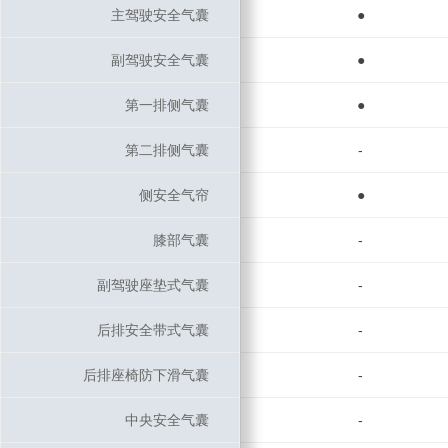
主驾驶安全气囊
主驾驶安全气囊
●
副驾驶安全气囊
副驾驶安全气囊
●
第一排侧气囊
第一排侧气囊
●
第二排侧气囊
第二排侧气囊
-
侧安全气帘
侧安全气帘
●
膝部气囊
膝部气囊
-
副驾驶座垫式气囊
副驾驶座垫式气囊
-
后排安全带式气囊
后排安全带式气囊
-
后排座椅防下滑气囊
后排座椅防下滑气囊
-
中央安全气囊
中央安全气囊
-