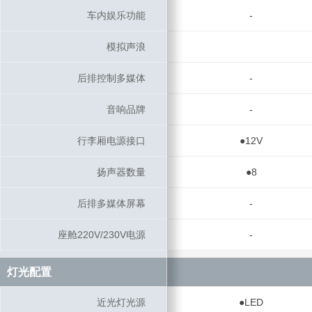
车内娱乐功能
车内娱乐功能
-
模拟声浪
模拟声浪
后排控制多媒体
后排控制多媒体
-
音响品牌
音响品牌
-
行李厢电源接口
行李厢电源接口
●12V
扬声器数量
扬声器数量
●8
后排多媒体屏幕
后排多媒体屏幕
-
座舱220V/230V电源
座舱220V/230V电源
-
灯光配置
灯光配置
近光灯光源
近光灯光源
●LED