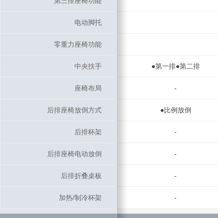
第三排座椅功能
第三排座椅功能
电动脚托
电动脚托
零重力座椅功能
零重力座椅功能
中央扶手
中央扶手
●第一排●第二排
座椅布局
座椅布局
-
后排座椅放倒方式
后排座椅放倒方式
●比例放倒
后排杯架
后排杯架
-
后排座椅电动放倒
后排座椅电动放倒
-
后排折叠桌板
后排折叠桌板
-
加热/制冷杯架
加热/制冷杯架
-