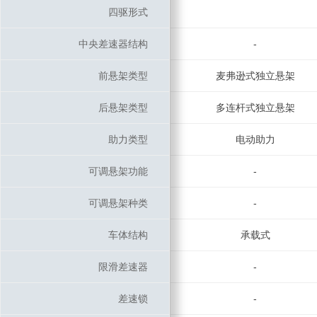
四驱形式
四驱形式
中央差速器结构
中央差速器结构
-
前悬架类型
前悬架类型
麦弗逊式独立悬架
后悬架类型
后悬架类型
多连杆式独立悬架
助力类型
助力类型
电动助力
可调悬架功能
可调悬架功能
-
可调悬架种类
可调悬架种类
-
车体结构
车体结构
承载式
限滑差速器
限滑差速器
-
差速锁
差速锁
-