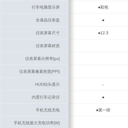
行车电脑显示屏
行车电脑显示屏
●彩色
全液晶仪表盘
全液晶仪表盘
●
仪表屏幕尺寸
仪表屏幕尺寸
●12.3
仪表屏幕材质
仪表屏幕材质
仪表屏幕分辨率[px]
仪表屏幕分辨率[px]
仪表屏幕像素密度[PPI]
仪表屏幕像素密度[PPI]
HUD抬头显示
HUD抬头显示
-
内置行车记录仪
内置行车记录仪
●
手机无线充电
手机无线充电
●第一排
手机无线最大充电功率[W]
手机无线最大充电功率[W]