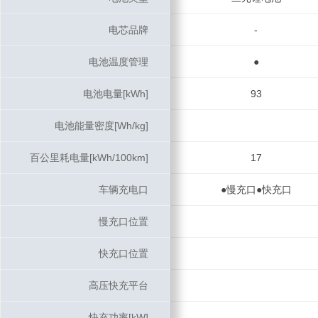
电芯品牌
电芯品牌
-
电池温度管理
电池温度管理
●
电池电量[kWh]
电池电量[kWh]
93
电池能量密度[Wh/kg]
电池能量密度[Wh/kg]
百公里耗电量[kWh/100km]
百公里耗电量[kWh/100km]
17
车辆充电口
车辆充电口
●慢充口●快充口
慢充口位置
慢充口位置
快充口位置
快充口位置
高压快充平台
高压快充平台
快充功率[kW]
快充功率[kW]