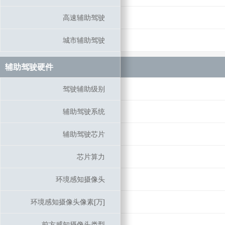
高速辅助驾驶
高速辅助驾驶
城市辅助驾驶
城市辅助驾驶
辅助驾驶硬件
辅助驾驶硬件
驾驶辅助级别
驾驶辅助级别
辅助驾驶系统
辅助驾驶系统
辅助驾驶芯片
辅助驾驶芯片
芯片算力
芯片算力
环境感知摄像头
环境感知摄像头
环境感知摄像头像素[万]
环境感知摄像头像素[万]
前方感知摄像头类型
前方感知摄像头类型