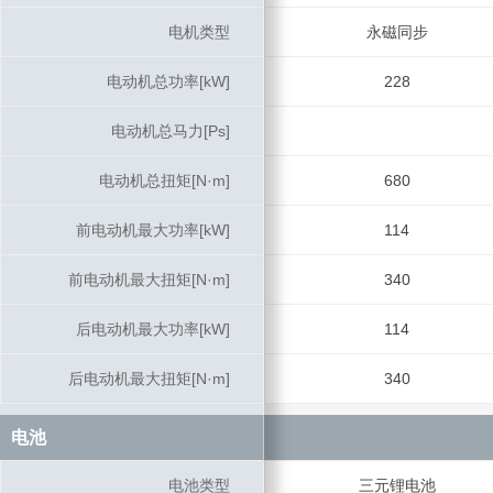
电机类型
电机类型
永磁同步
电动机总功率[kW]
电动机总功率[kW]
228
电动机总马力[Ps]
电动机总马力[Ps]
电动机总扭矩[N·m]
电动机总扭矩[N·m]
680
前电动机最大功率[kW]
前电动机最大功率[kW]
114
前电动机最大扭矩[N·m]
前电动机最大扭矩[N·m]
340
后电动机最大功率[kW]
后电动机最大功率[kW]
114
后电动机最大扭矩[N·m]
后电动机最大扭矩[N·m]
340
电池
电池
电池类型
电池类型
三元锂电池