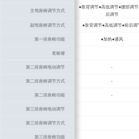
●靠背调节●高低调节●腰部调节
主驾座椅调节方式
主驾座椅调节方式
后调节
副驾座椅调节方式
副驾座椅调节方式
●靠背调节●高低调节●前后调
第一排座椅功能
第一排座椅功能
●加热●通风
老板键
老板键
第二排座椅电动调节
第二排座椅电动调节
-
第二排座椅调节方式
第二排座椅调节方式
-
第二排座椅功能
第二排座椅功能
-
第三排座椅电动调节
第三排座椅电动调节
第三排座椅调节方式
第三排座椅调节方式
第三排座椅功能
第三排座椅功能