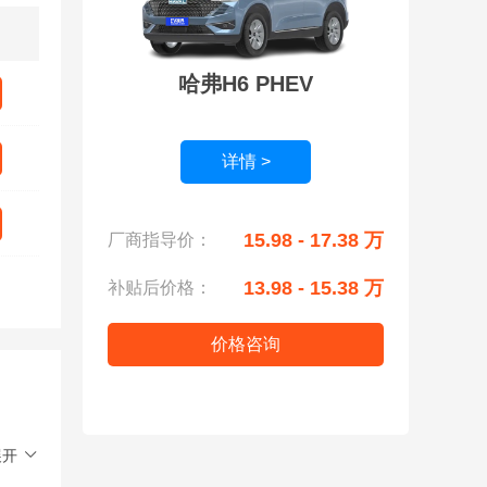
哈弗H6 PHEV
详情 >
15.98 - 17.38 万
厂商指导价：
13.98 - 15.38 万
补贴后价格：
价格咨询
展开