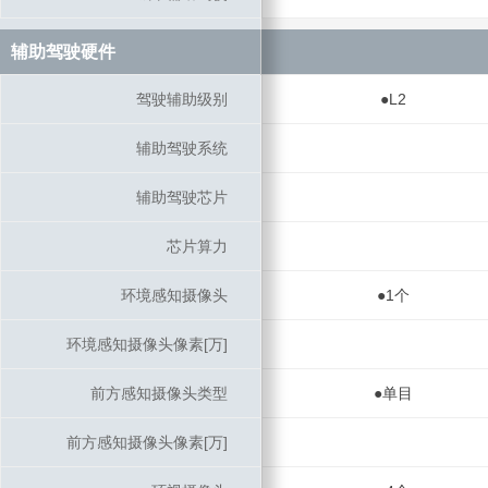
辅助驾驶硬件
辅助驾驶硬件
驾驶辅助级别
驾驶辅助级别
●L2
辅助驾驶系统
辅助驾驶系统
辅助驾驶芯片
辅助驾驶芯片
芯片算力
芯片算力
环境感知摄像头
环境感知摄像头
●1个
环境感知摄像头像素[万]
环境感知摄像头像素[万]
前方感知摄像头类型
前方感知摄像头类型
●单目
前方感知摄像头像素[万]
前方感知摄像头像素[万]