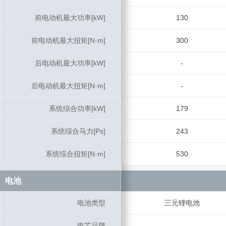
前电动机最大功率[kW]
前电动机最大功率[kW]
130
前电动机最大扭矩[N·m]
前电动机最大扭矩[N·m]
300
后电动机最大功率[kW]
后电动机最大功率[kW]
-
后电动机最大扭矩[N·m]
后电动机最大扭矩[N·m]
-
系统综合功率[kW]
系统综合功率[kW]
179
系统综合马力[Ps]
系统综合马力[Ps]
243
系统综合扭矩[N·m]
系统综合扭矩[N·m]
530
电池
电池
电池类型
电池类型
三元锂电池
电芯品牌
电芯品牌