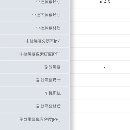
中控屏幕尺寸
中控屏幕尺寸
●14.6
中控下屏幕尺寸
中控下屏幕尺寸
中控屏幕材质
中控屏幕材质
中控屏幕分辨率[px]
中控屏幕分辨率[px]
中控屏幕像素密度[PPI]
中控屏幕像素密度[PPI]
副驾屏幕
副驾屏幕
-
副驾屏幕尺寸
副驾屏幕尺寸
车机系统
车机系统
副驾屏幕材质
副驾屏幕材质
副驾屏幕像素密度[PPI]
副驾屏幕像素密度[PPI]