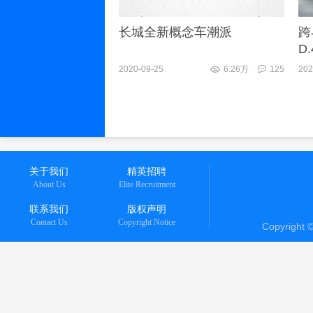
长城全新概念车潮派
跨
D
2020-09-25
6.26万
125
202
关于我们
精英招聘
About Us
Elite Recruitment
联系我们
版权声明
Contact Us
Copyright Notice
Copyright