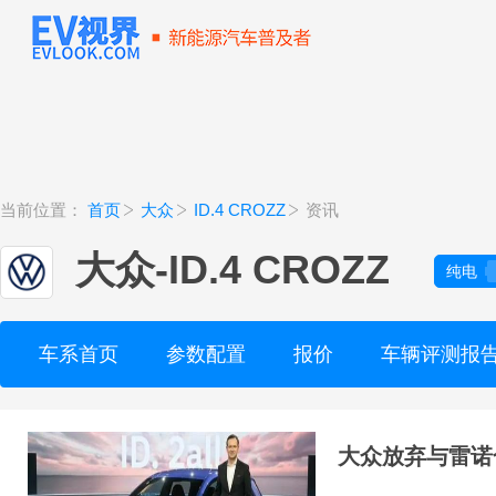
当前位置：
首页
大众
ID.4 CROZZ
资讯
大众
-
ID.4 CROZZ
纯电
车系首页
参数配置
报价
车辆评测报
大众放弃与雷诺