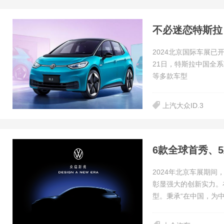
不必迷恋特斯拉，
2024北京国际车展
21日，特斯拉中国全系车型降
等多款车型
上汽大众ID.3
2024年北京车展期
彰显强大的创新实力。
型。秉承“在中国，为