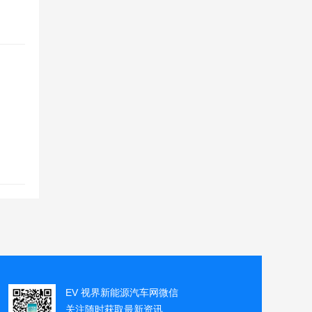
EV 视界新能源汽车网微信
关注随时获取最新资讯