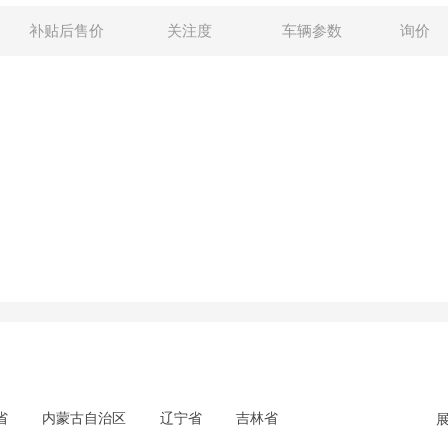
补贴后售价
关注度
车辆参数
询价
省
内蒙古自治区
辽宁省
吉林省