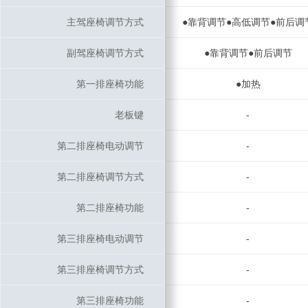
主驾座椅调节方式
主驾座椅调节方式
●靠背调节●高低调节●前后调
副驾座椅调节方式
副驾座椅调节方式
●靠背调节●前后调节
第一排座椅功能
第一排座椅功能
●加热
老板键
老板键
-
第二排座椅电动调节
第二排座椅电动调节
-
第二排座椅调节方式
第二排座椅调节方式
-
第二排座椅功能
第二排座椅功能
-
第三排座椅电动调节
第三排座椅电动调节
-
第三排座椅调节方式
第三排座椅调节方式
-
第三排座椅功能
第三排座椅功能
-