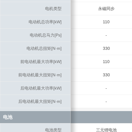
电机类型
电机类型
永磁同步
电动机总功率[kW]
电动机总功率[kW]
110
电动机总马力[Ps]
电动机总马力[Ps]
-
电动机总扭矩[N·m]
电动机总扭矩[N·m]
330
前电动机最大功率[kW]
前电动机最大功率[kW]
110
前电动机最大扭矩[N·m]
前电动机最大扭矩[N·m]
330
后电动机最大功率[kW]
后电动机最大功率[kW]
-
后电动机最大扭矩[N·m]
后电动机最大扭矩[N·m]
-
电池
电池
电池类型
电池类型
三元锂电池