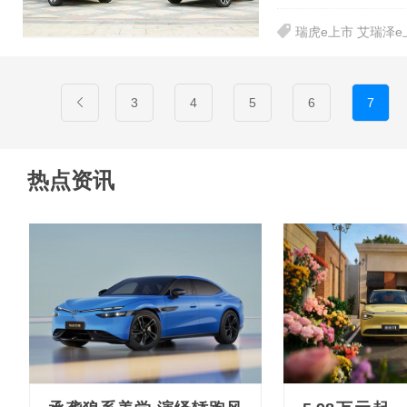
瑞虎e上市 艾瑞泽
3
4
5
6
7
热点资讯