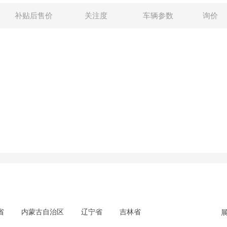
补贴后售价
关注度
车辆参数
询价
省
内蒙古自治区
辽宁省
吉林省