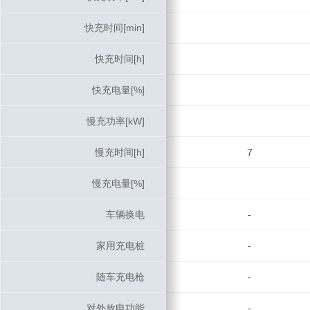
快充时间[min]
快充时间[min]
快充时间[h]
快充时间[h]
快充电量[%]
快充电量[%]
慢充功率[kW]
慢充功率[kW]
慢充时间[h]
慢充时间[h]
7
慢充电量[%]
慢充电量[%]
车辆换电
车辆换电
-
家用充电桩
家用充电桩
-
随车充电枪
随车充电枪
-
对外放电功能
对外放电功能
-