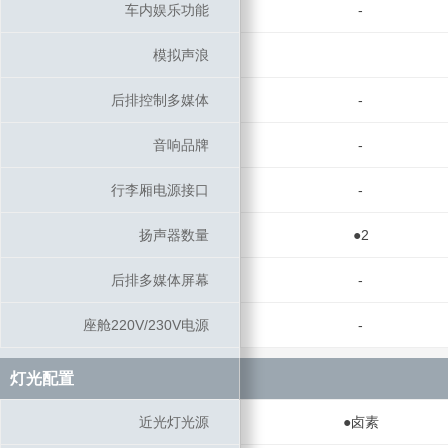
车内娱乐功能
车内娱乐功能
-
模拟声浪
模拟声浪
后排控制多媒体
后排控制多媒体
-
音响品牌
音响品牌
-
行李厢电源接口
行李厢电源接口
-
扬声器数量
扬声器数量
●2
后排多媒体屏幕
后排多媒体屏幕
-
座舱220V/230V电源
座舱220V/230V电源
-
灯光配置
灯光配置
近光灯光源
近光灯光源
●卤素