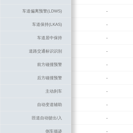
车道偏离预警(LDWS)
车道偏离预警(LDWS)
-
车道保持(LKAS)
车道保持(LKAS)
-
车道居中保持
车道居中保持
-
道路交通标识识别
道路交通标识识别
-
前方碰撞预警
前方碰撞预警
-
后方碰撞预警
后方碰撞预警
-
主动刹车
主动刹车
-
自动变道辅助
自动变道辅助
-
匝道自动驶出/入
匝道自动驶出/入
-
倒车循迹
倒车循迹
-