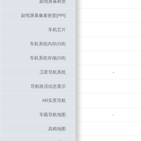
副驾屏幕材质
副驾屏幕材质
副驾屏幕像素密度[PPI]
副驾屏幕像素密度[PPI]
车机芯片
车机芯片
车机系统内存(GB)
车机系统内存(GB)
车机系统存储(GB)
车机系统存储(GB)
卫星导航系统
卫星导航系统
-
导航路况信息显示
导航路况信息显示
AR实景导航
AR实景导航
车载导航地图
车载导航地图
-
高精地图
高精地图