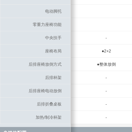
电动脚托
电动脚托
零重力座椅功能
零重力座椅功能
中央扶手
中央扶手
-
座椅布局
座椅布局
●2+2
后排座椅放倒方式
后排座椅放倒方式
●整体放倒
后排杯架
后排杯架
-
后排座椅电动放倒
后排座椅电动放倒
-
后排折叠桌板
后排折叠桌板
-
加热/制冷杯架
加热/制冷杯架
-