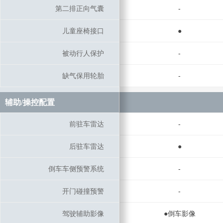
第二排正向气囊
第二排正向气囊
-
儿童座椅接口
儿童座椅接口
●
被动行人保护
被动行人保护
-
缺气保用轮胎
缺气保用轮胎
-
辅助/操控配置
辅助/操控配置
前驻车雷达
前驻车雷达
-
后驻车雷达
后驻车雷达
●
倒车车侧预警系统
倒车车侧预警系统
-
开门碰撞预警
开门碰撞预警
-
驾驶辅助影像
驾驶辅助影像
●倒车影像