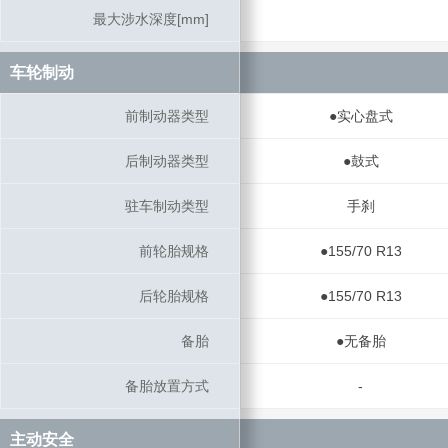
最大涉水深度[mm]
最大涉水深度[mm]
车轮制动
车轮制动
前制动器类型
前制动器类型
●实心盘式
后制动器类型
后制动器类型
●鼓式
驻车制动类型
驻车制动类型
手刹
前轮胎规格
前轮胎规格
●155/70 R13
后轮胎规格
后轮胎规格
●155/70 R13
备胎
备胎
●无备胎
备胎放置方式
备胎放置方式
-
主动安全
主动安全