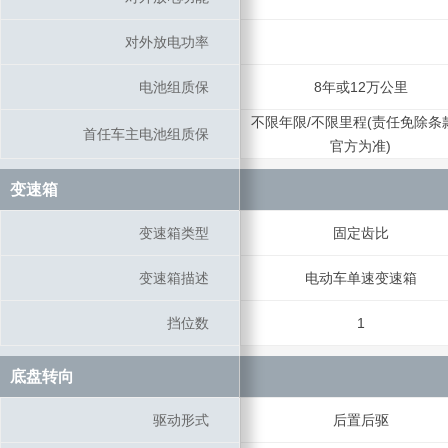
对外放电功率
对外放电功率
电池组质保
电池组质保
8年或12万公里
不限年限/不限里程(责任免除条
首任车主电池组质保
首任车主电池组质保
官方为准)
变速箱
变速箱
变速箱类型
变速箱类型
固定齿比
变速箱描述
变速箱描述
电动车单速变速箱
挡位数
挡位数
1
底盘转向
底盘转向
驱动形式
驱动形式
后置后驱