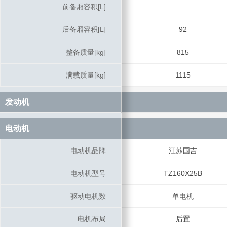
前备厢容积[L]
前备厢容积[L]
后备厢容积[L]
后备厢容积[L]
92
整备质量[kg]
整备质量[kg]
815
满载质量[kg]
满载质量[kg]
1115
发动机
发动机
电动机
电动机
电动机品牌
电动机品牌
江苏国吉
电动机型号
电动机型号
TZ160X25B
驱动电机数
驱动电机数
单电机
电机布局
电机布局
后置